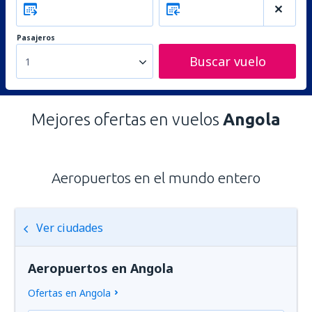
Pasajeros
Buscar vuelo
1
Mejores ofertas en vuelos
Angola
Aeropuertos en el mundo entero
Ver ciudades
Aeropuertos en Angola
Ofertas en Angola