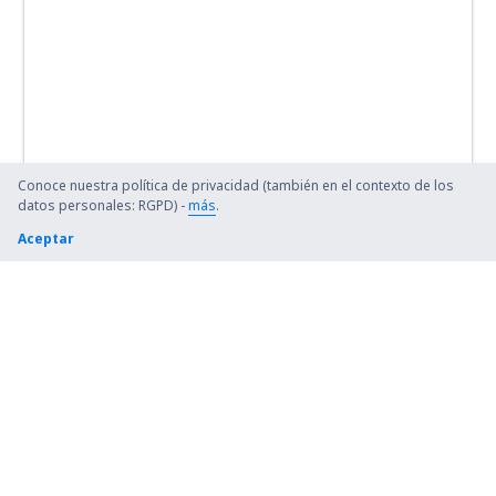
Conoce nuestra política de privacidad (también en el contexto de los
datos personales: RGPD) -
más
.
Aceptar