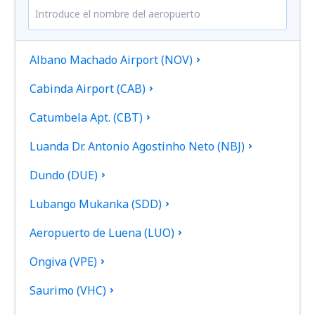
Albano Machado Airport (NOV)
Cabinda Airport (CAB)
Catumbela Apt. (CBT)
Luanda Dr. Antonio Agostinho Neto (NBJ)
Dundo (DUE)
Lubango Mukanka (SDD)
Aeropuerto de Luena (LUO)
Ongiva (VPE)
Saurimo (VHC)