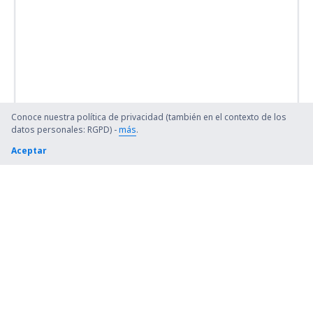
Conoce nuestra política de privacidad (también en el contexto de los
datos personales: RGPD) -
más
.
Aceptar