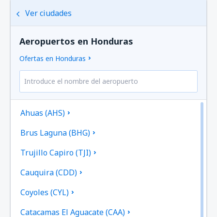
Ver ciudades
Aeropuertos en Honduras
Ofertas en Honduras
Ahuas (AHS)
Brus Laguna (BHG)
Trujillo Capiro (TJI)
Cauquira (CDD)
Coyoles (CYL)
Catacamas El Aguacate (CAA)