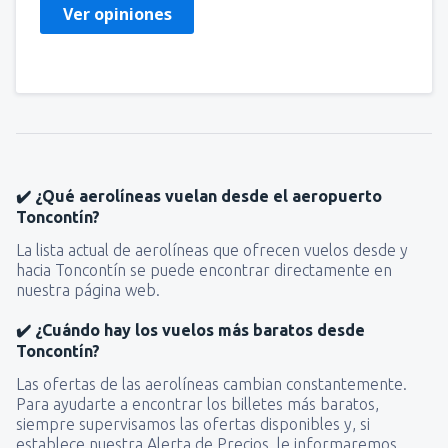
Ver opiniones
✔️ ¿Qué aerolíneas vuelan desde el aeropuerto
Toncontín?
La lista actual de aerolíneas que ofrecen vuelos desde y
hacia Toncontín se puede encontrar directamente en
nuestra página web.
✔️ ¿Cuándo hay los vuelos más baratos desde
Toncontín?
Las ofertas de las aerolíneas cambian constantemente.
Para ayudarte a encontrar los billetes más baratos,
siempre supervisamos las ofertas disponibles y, si
establece nuestra Alerta de Precios, le informaremos