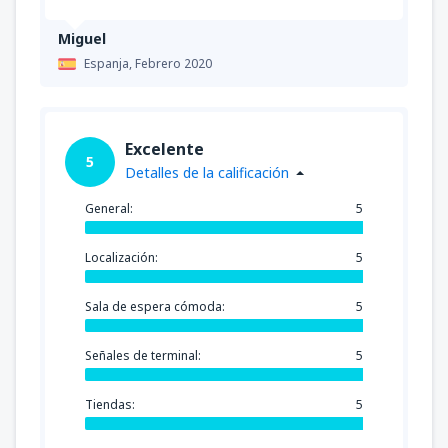
Miguel
Espanja,
Febrero 2020
Excelente
5
Detalles de la calificación
General:
5
Localización:
5
Sala de espera cómoda:
5
Señales de terminal:
5
Tiendas:
5