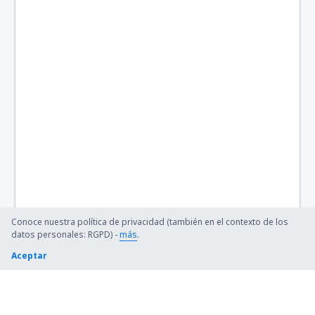
Conoce nuestra política de privacidad (también en el contexto de los
datos personales: RGPD) -
más
.
Aceptar