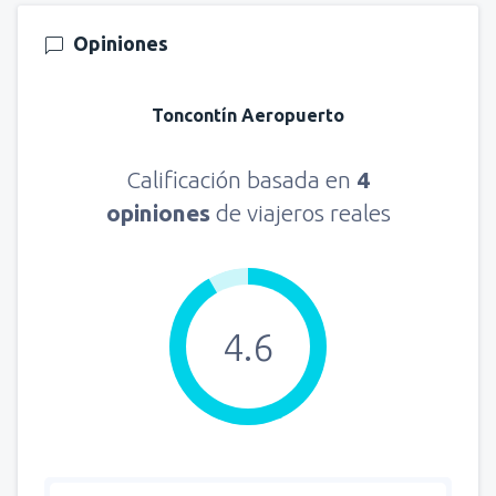
Opiniones
Toncontín Aeropuerto
Calificación basada en
4
opiniones
de viajeros reales
4.6