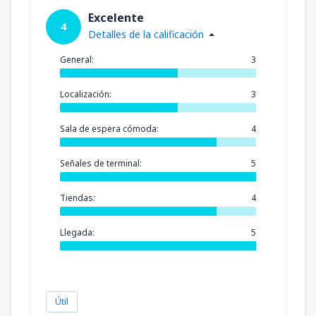
Excelente
4
Detalles de la calificación
General:
3
Localización:
3
Sala de espera cómoda:
4
Señales de terminal:
5
Tiendas:
4
Llegada:
5
Útil