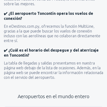
sobre las mejores.
✔️ ¿El aeropuerto Toncontín opera los vuelos de
conexión?
En eDestinos.com.py, ofrecemos la función MultiLine,
gracias a la que puede buscar los vuelos de conexión
incluso con las aerolíneas que no colaboran directamente
entre sí.
✔️ ¿Cuál es el horario del despegue y del aterrizaje
en Toncontín?
La tabla de llegadas y salidas presentamos en nuestra
página web debajo de la lista de ocasiones. Además, en la
página web se puede encontrar la información relacionada
con el servicio del aeropuerto.
Aeropuertos en el mundo entero