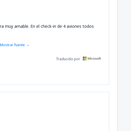
era muy amable. En el check-in de 4 aviones todos
Mostrar fuente
Traducido por