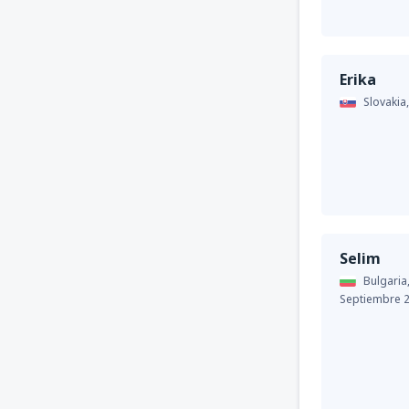
Erika
Slovakia
Selim
Bulgaria
Septiembre 