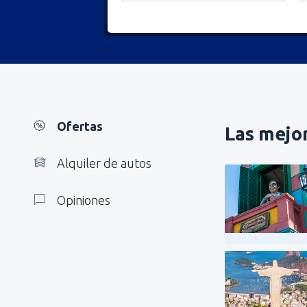
Ofertas
Las mejor
Alquiler de autos
Opiniones