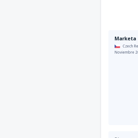
Marketa
Czech Re
Noviembre 2