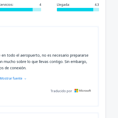
Servicios:
4
Llegada:
4.3
en todo el aeropuerto, no es necesario prepararse
 mucho sobre lo que llevas contigo. Sin embargo,
os de conexión.
Mostrar fuente
Traducido por