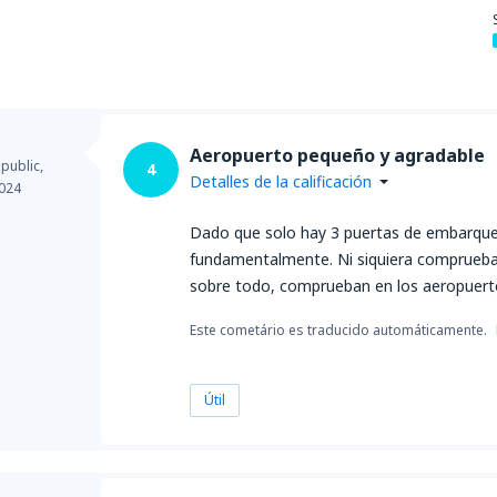
Aeropuerto pequeño y agradable
public,
4
Detalles de la calificación
024
Dado que solo hay 3 puertas de embarque 
fundamentalmente. Ni siquiera comprueban
sobre todo, comprueban en los aeropuert
Este cometário es traducido automáticamente.
Útil