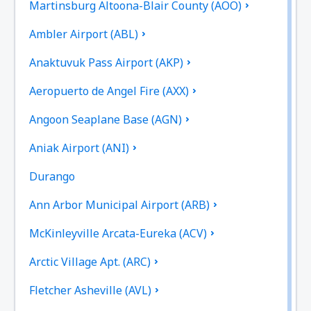
Martinsburg Altoona-Blair County (AOO)
Ambler Airport (ABL)
Anaktuvuk Pass Airport (AKP)
Aeropuerto de Angel Fire (AXX)
Angoon Seaplane Base (AGN)
Aniak Airport (ANI)
Durango
Ann Arbor Municipal Airport (ARB)
McKinleyville Arcata-Eureka (ACV)
Arctic Village Apt. (ARC)
Fletcher Asheville (AVL)