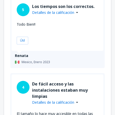
Los tiempos son los correctos.
5
Detalles de la calificación
Todo Bien!!
Útil
Renata
Mexico,
Enero 2023
De fácil acceso y las
4
instalaciones estaban muy
limpias
Detalles de la calificación
El tamaño lo hace muy accesible en todas las