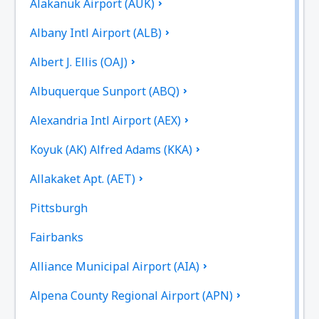
Alakanuk Airport (AUK)
Albany Intl Airport (ALB)
Albert J. Ellis (OAJ)
Albuquerque Sunport (ABQ)
Alexandria Intl Airport (AEX)
Koyuk (AK) Alfred Adams (KKA)
Allakaket Apt. (AET)
Pittsburgh
Fairbanks
Alliance Municipal Airport (AIA)
Alpena County Regional Airport (APN)