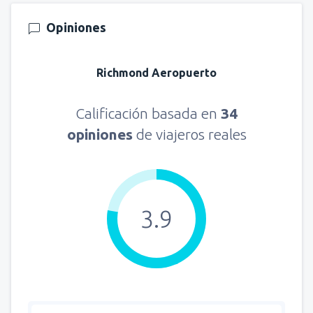
Opiniones
Richmond Aeropuerto
Calificación basada en
34
opiniones
de viajeros reales
3.9