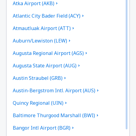
Atka Airport (AKB)
Atlantic City Bader Field (ACY)
Atmautluak Airport (ATT)
Auburn/Lewiston (LEW)
Augusta Regional Airport (AGS)
Augusta State Airport (AUG)
Austin Straubel (GRB)
Austin-Bergstrom Intl. Airport (AUS)
Quincy Regional (UIN)
Baltimore Thurgood Marshall (BWI)
Bangor Intl Airport (BGR)