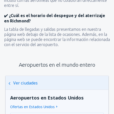
incluso con las aerolíneas que no colaboran directamente
entre sí.
✔️ ¿Cuál es el horario del despegue y del aterrizaje
en Richmond?
La tabla de llegadas y salidas presentamos en nuestra
página web debajo de la lista de ocasiones. Además, en la
página web se puede encontrar la información relacionada
con el servicio del aeropuerto.
Aeropuertos en el mundo entero
Ver ciudades
Aeropuertos en Estados Unidos
Ofertas en Estados Unidos