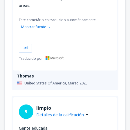
áreas.
Este cometário es traducido automáticamente.
Mostrar fuente
Útil
Traducido por
Thomas
United States Of America,
Marzo 2025
limpio
5
Detalles de la calificación
Gente educada