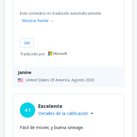
Este cometário es traducido automáticamente.
Mostrar fuente
Útil
Traducido por
Janine
United States Of America,
Agosto 2023
Excelente
4.1
Detalles de la calificación
Fácil de mover, y buena sineage.