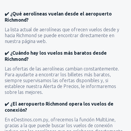
✔️ ¿Qué aerolíneas vuelan desde el aeropuerto
Richmond?
La lista actual de aerolíneas que ofrecen vuelos desde y
hacia Richmond se puede encontrar directamente en
nuestra página web.
✔️ ¿Cuándo hay los vuelos más baratos desde
Richmond?
Las ofertas de las aerolíneas cambian constantemente.
Para ayudarte a encontrar los billetes más baratos,
siempre supervisamos las ofertas disponibles y, si
establece nuestra Alerta de Precios, le informaremos
sobre las mejores.
✔️ ¿El aeropuerto Richmond opera los vuelos de
conexión?
En eDestinos.com.py, ofrecemos la función MultiLine,
gracias a la que puede buscar los vuelos de conexión