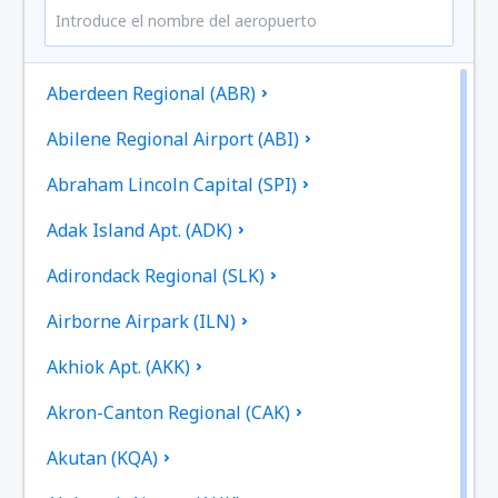
Aberdeen Regional (ABR)
Abilene Regional Airport (ABI)
Abraham Lincoln Capital (SPI)
Adak Island Apt. (ADK)
Adirondack Regional (SLK)
Airborne Airpark (ILN)
Akhiok Apt. (AKK)
Akron-Canton Regional (CAK)
Akutan (KQA)