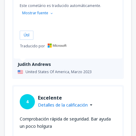
Este cometário es traducido automáticamente.
Mostrar fuente
Útil
Traducido por
Judith Andrews
United States Of America,
Marzo 2023
Excelente
4
Detalles de la calificación
Comprobación rápida de seguridad. Bar ayuda
un poco holgura