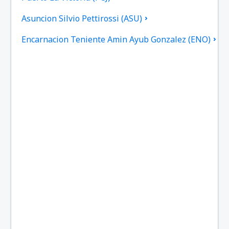
Asuncion Silvio Pettirossi (ASU)
Encarnacion Teniente Amin Ayub Gonzalez (ENO)