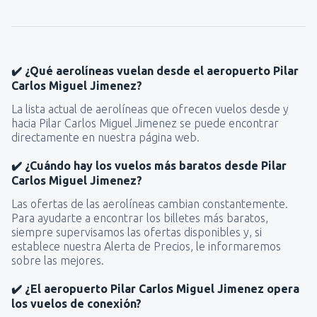
✔️ ¿Qué aerolíneas vuelan desde el aeropuerto Pilar
Carlos Miguel Jimenez?
La lista actual de aerolíneas que ofrecen vuelos desde y
hacia Pilar Carlos Miguel Jimenez se puede encontrar
directamente en nuestra página web.
✔️ ¿Cuándo hay los vuelos más baratos desde Pilar
Carlos Miguel Jimenez?
Las ofertas de las aerolíneas cambian constantemente.
Para ayudarte a encontrar los billetes más baratos,
siempre supervisamos las ofertas disponibles y, si
establece nuestra Alerta de Precios, le informaremos
sobre las mejores.
✔️ ¿El aeropuerto Pilar Carlos Miguel Jimenez opera
los vuelos de conexión?