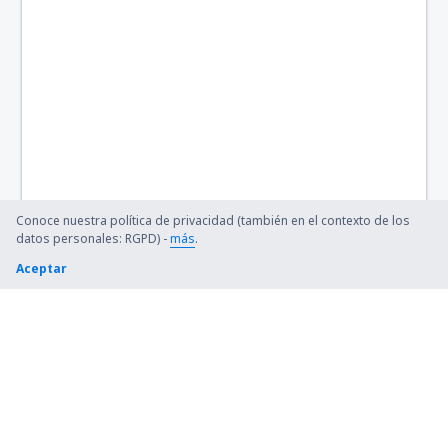
Conoce nuestra política de privacidad (también en el contexto de los
datos personales: RGPD) -
más
.
Aceptar