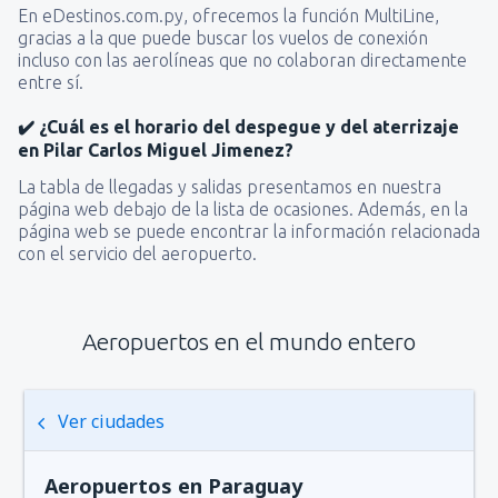
En eDestinos.com.py, ofrecemos la función MultiLine,
gracias a la que puede buscar los vuelos de conexión
incluso con las aerolíneas que no colaboran directamente
entre sí.
✔️ ¿Cuál es el horario del despegue y del aterrizaje
en Pilar Carlos Miguel Jimenez?
La tabla de llegadas y salidas presentamos en nuestra
página web debajo de la lista de ocasiones. Además, en la
página web se puede encontrar la información relacionada
con el servicio del aeropuerto.
Aeropuertos en el mundo entero
Ver ciudades
Aeropuertos en Paraguay