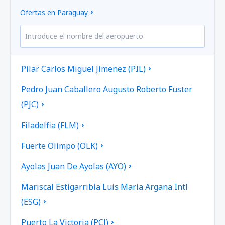
Ofertas en Paraguay
Pilar Carlos Miguel Jimenez (PIL)
Pedro Juan Caballero Augusto Roberto Fuster
(PJC)
Filadelfia (FLM)
Fuerte Olimpo (OLK)
Ayolas Juan De Ayolas (AYO)
Mariscal Estigarribia Luis Maria Argana Intl
(ESG)
Puerto La Victoria (PCJ)