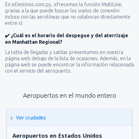
En eDestinos.com.py, ofrecemos la función MultiLine,
gracias a la que puede buscar los vuelos de conexión
incluso con las aerolíneas que no colaboran directamente
entre sí.
✔️ ¿Cuál es el horario del despegue y del aterrizaje
en Manhattan Regional?
La tabla de llegadas y salidas presentamos en nuestra
página web debajo de la lista de ocasiones. Además, en la
página web se puede encontrar la información relacionada
con el servicio del aeropuerto.
Aeropuertos en el mundo entero
Ver ciudades
Aeropuertos en Estados Unidos