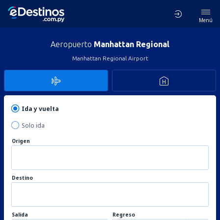
Menú
Aeropuerto
Manhattan Regional
Manhattan Regional Airport
Ida y vuelta
Solo ida
Origen
Destino
Salida
Regreso