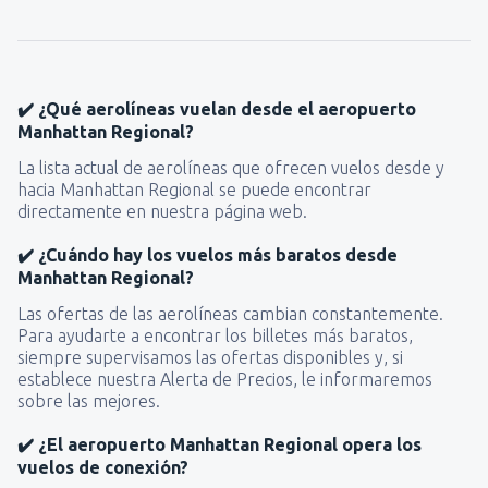
✔️ ¿Qué aerolíneas vuelan desde el aeropuerto
Manhattan Regional?
La lista actual de aerolíneas que ofrecen vuelos desde y
hacia Manhattan Regional se puede encontrar
directamente en nuestra página web.
✔️ ¿Cuándo hay los vuelos más baratos desde
Manhattan Regional?
Las ofertas de las aerolíneas cambian constantemente.
Para ayudarte a encontrar los billetes más baratos,
siempre supervisamos las ofertas disponibles y, si
establece nuestra Alerta de Precios, le informaremos
sobre las mejores.
✔️ ¿El aeropuerto Manhattan Regional opera los
vuelos de conexión?