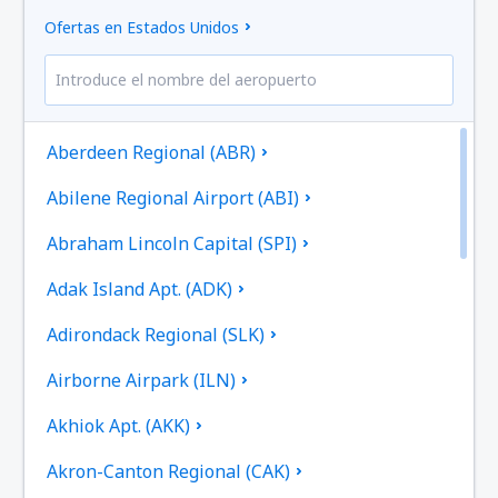
Ofertas en Estados Unidos
Aberdeen Regional (ABR)
Abilene Regional Airport (ABI)
Abraham Lincoln Capital (SPI)
Adak Island Apt. (ADK)
Adirondack Regional (SLK)
Airborne Airpark (ILN)
Akhiok Apt. (AKK)
Akron-Canton Regional (CAK)