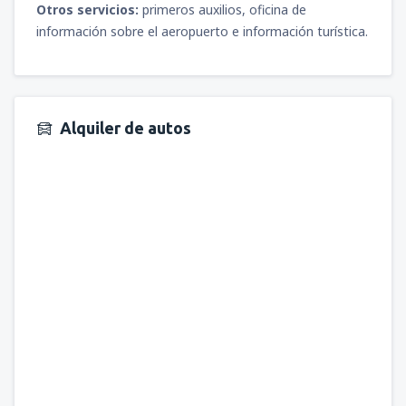
Otros servicios:
primeros auxilios, oficina de
información sobre el aeropuerto e información turística.
Alquiler de autos