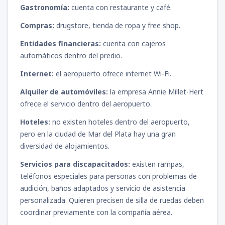
Gastronomía:
cuenta con restaurante y café.
Compras:
drugstore, tienda de ropa y free shop.
Entidades financieras:
cuenta con cajeros
automáticos dentro del predio.
Internet:
el aeropuerto ofrece internet Wi-Fi.
Alquiler de automóviles:
la empresa Annie Millet-Hert
ofrece el servicio dentro del aeropuerto.
Hoteles:
no existen hoteles dentro del aeropuerto,
pero en la ciudad de Mar del Plata hay una gran
diversidad de alojamientos.
Servicios para discapacitados:
existen rampas,
teléfonos especiales para personas con problemas de
audición, baños adaptados y servicio de asistencia
personalizada. Quieren precisen de silla de ruedas deben
coordinar previamente con la compañía aérea.