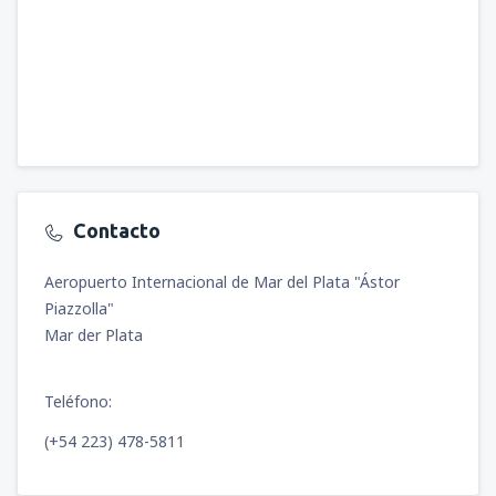
Contacto
Aeropuerto Internacional de Mar del Plata "Ástor
Piazzolla"
Mar der Plata
Teléfono:
(+54 223) 478-5811