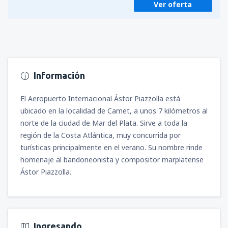
Ver oferta
Información
El Aeropuerto Internacional Ástor Piazzolla está
ubicado en la localidad de Camet, a unos 7 kilómetros al
norte de la ciudad de Mar del Plata. Sirve a toda la
región de la Costa Atlántica, muy concurrida por
turísticas principalmente en el verano. Su nombre rinde
homenaje al bandoneonista y compositor marplatense
Ástor Piazzolla.
Ingresando