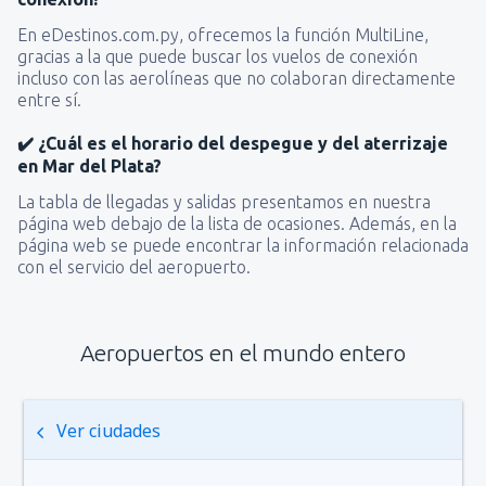
En eDestinos.com.py, ofrecemos la función MultiLine,
gracias a la que puede buscar los vuelos de conexión
incluso con las aerolíneas que no colaboran directamente
entre sí.
✔️ ¿Cuál es el horario del despegue y del aterrizaje
en Mar del Plata?
La tabla de llegadas y salidas presentamos en nuestra
página web debajo de la lista de ocasiones. Además, en la
página web se puede encontrar la información relacionada
con el servicio del aeropuerto.
Aeropuertos en el mundo entero
Ver ciudades