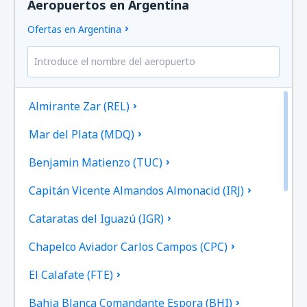
Aeropuertos en Argentina
Ofertas en Argentina
Almirante Zar (REL)
Mar del Plata (MDQ)
Benjamin Matienzo (TUC)
Capitán Vicente Almandos Almonacid (IRJ)
Cataratas del Iguazú (IGR)
Chapelco Aviador Carlos Campos (CPC)
El Calafate (FTE)
Bahia Blanca Comandante Espora (BHI)