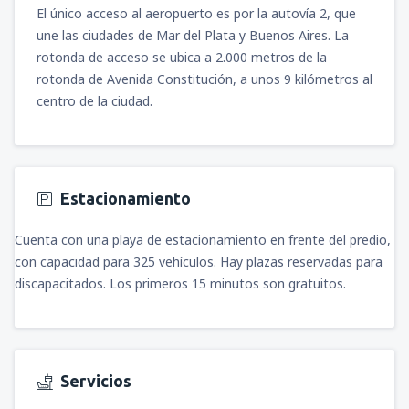
El único acceso al aeropuerto es por la autovía 2, que
une las ciudades de Mar del Plata y Buenos Aires. La
rotonda de acceso se ubica a 2.000 metros de la
rotonda de Avenida Constitución, a unos 9 kilómetros al
centro de la ciudad.
Estacionamiento
Cuenta con una playa de estacionamiento en frente del predio,
con capacidad para 325 vehículos. Hay plazas reservadas para
discapacitados. Los primeros 15 minutos son gratuitos.
Servicios