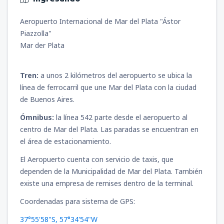
Aeropuerto Internacional de Mar del Plata "Ástor
Piazzolla"
Mar der Plata
Tren:
a unos 2 kilómetros del aeropuerto se ubica la
línea de ferrocarril que une Mar del Plata con la ciudad
de Buenos Aires.
Ómnibus:
la línea 542 parte desde el aeropuerto al
centro de Mar del Plata. Las paradas se encuentran en
el área de estacionamiento.
El Aeropuerto cuenta con servicio de taxis, que
dependen de la Municipalidad de Mar del Plata. También
existe una empresa de remises dentro de la terminal.
Coordenadas para sistema de GPS:
37°55'58"S, 57°34'54"W