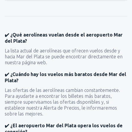
✔️ ¿Qué aerolíneas vuelan desde el aeropuerto Mar
del Plata?
La lista actual de aerolíneas que ofrecen vuelos desde y
hacia Mar del Plata se puede encontrar directamente en
nuestra página web.
✔️ ¿Cuándo hay los vuelos más baratos desde Mar del
Plata?
Las ofertas de las aerolíneas cambian constantemente.
Para ayudarte a encontrar los billetes más baratos,
siempre supervisamos las ofertas disponibles y, si
establece nuestra Alerta de Precios, le informaremos
sobre las mejores.
✔️ ¿El aeropuerto Mar del Plata opera los vuelos de
conexión?