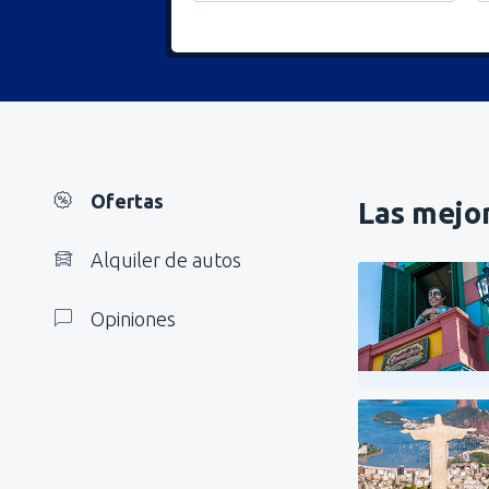
Ofertas
Las mejor
Alquiler de autos
Opiniones