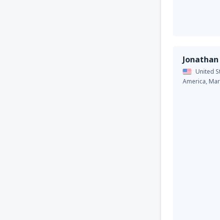
Jonathan
United S
America,
Mar