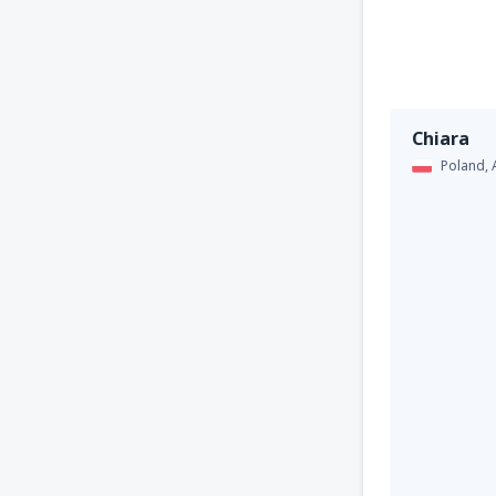
Chiara
Poland,