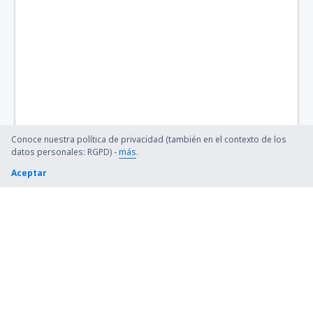
Conoce nuestra política de privacidad (también en el contexto de los
datos personales: RGPD) -
más
.
Aceptar