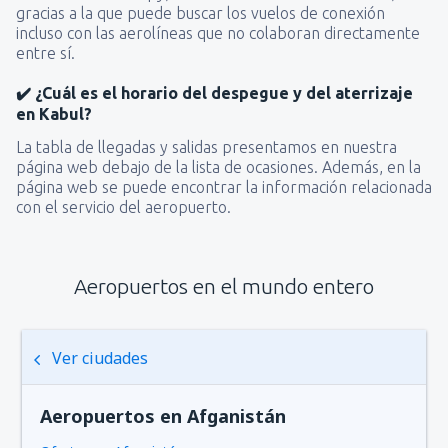
gracias a la que puede buscar los vuelos de conexión
incluso con las aerolíneas que no colaboran directamente
entre sí.
✔️ ¿Cuál es el horario del despegue y del aterrizaje
en Kabul?
La tabla de llegadas y salidas presentamos en nuestra
página web debajo de la lista de ocasiones. Además, en la
página web se puede encontrar la información relacionada
con el servicio del aeropuerto.
Aeropuertos en el mundo entero
Ver ciudades
Aeropuertos en Afganistán