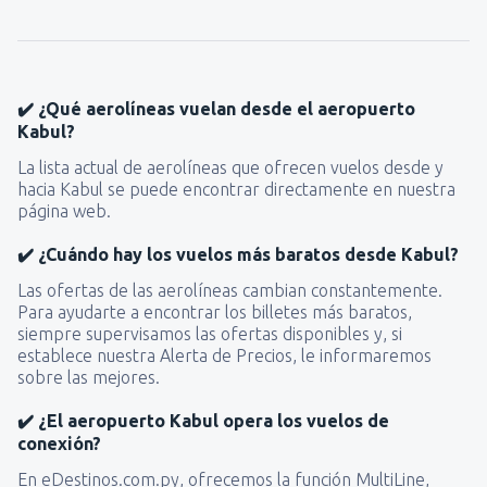
✔️ ¿Qué aerolíneas vuelan desde el aeropuerto
Kabul?
La lista actual de aerolíneas que ofrecen vuelos desde y
hacia Kabul se puede encontrar directamente en nuestra
página web.
✔️ ¿Cuándo hay los vuelos más baratos desde Kabul?
Las ofertas de las aerolíneas cambian constantemente.
Para ayudarte a encontrar los billetes más baratos,
siempre supervisamos las ofertas disponibles y, si
establece nuestra Alerta de Precios, le informaremos
sobre las mejores.
✔️ ¿El aeropuerto Kabul opera los vuelos de
conexión?
En eDestinos.com.py, ofrecemos la función MultiLine,