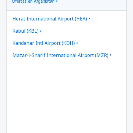
Ofertas en Afganistán
Herat International Airport (HEA)
Kabul (KBL)
Kandahar Intl Airport (KDH)
Mazar-i-Sharif International Airport (MZR)