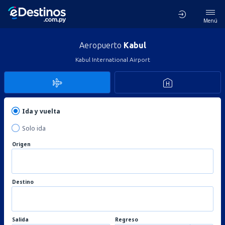
Menú
Aeropuerto
Kabul
Kabul International Airport
Ida y vuelta
Solo ida
Origen
Destino
Salida
Regreso