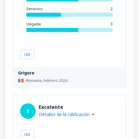
Servicios:
2
Llegada:
3
Útil
Grigore
Romania,
Febrero 2024
Excelente
5
Detalles de la calificación
Útil