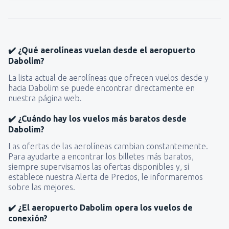
✔️ ¿Qué aerolíneas vuelan desde el aeropuerto
Dabolim?
La lista actual de aerolíneas que ofrecen vuelos desde y
hacia Dabolim se puede encontrar directamente en
nuestra página web.
✔️ ¿Cuándo hay los vuelos más baratos desde
Dabolim?
Las ofertas de las aerolíneas cambian constantemente.
Para ayudarte a encontrar los billetes más baratos,
siempre supervisamos las ofertas disponibles y, si
establece nuestra Alerta de Precios, le informaremos
sobre las mejores.
✔️ ¿El aeropuerto Dabolim opera los vuelos de
conexión?