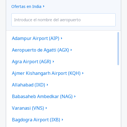
Ofertas en India
Adampur Airport (AIP)
Aeropuerto de Agatti (AGX)
Agra Airport (AGR)
Ajmer Kishangarh Airport (KQH)
Allahabad (IXD)
Babasaheb Ambedkar (NAG)
Varanasi (VNS)
Bagdogra Airport (IXB)