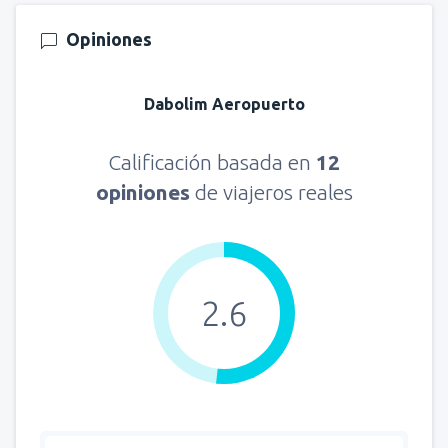
Opiniones
Dabolim Aeropuerto
Calificación basada en
12
opiniones
de viajeros reales
2.6