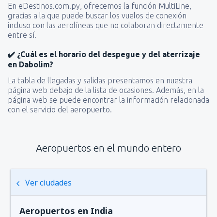
En eDestinos.com.py, ofrecemos la función MultiLine,
gracias a la que puede buscar los vuelos de conexión
incluso con las aerolíneas que no colaboran directamente
entre sí.
✔️ ¿Cuál es el horario del despegue y del aterrizaje
en Dabolim?
La tabla de llegadas y salidas presentamos en nuestra
página web debajo de la lista de ocasiones. Además, en la
página web se puede encontrar la información relacionada
con el servicio del aeropuerto.
Aeropuertos en el mundo entero
Ver ciudades
Aeropuertos en India