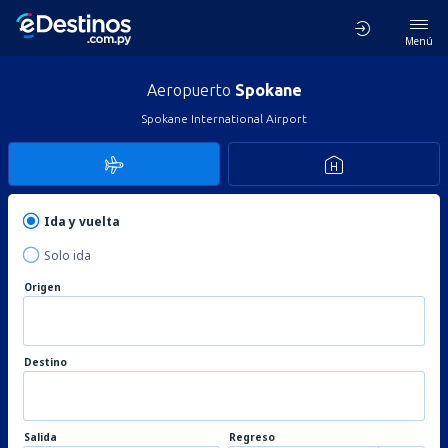
Menú
Aeropuerto
Spokane
Spokane International Airport
Ida y vuelta
Solo ida
Origen
Destino
Salida
Regreso