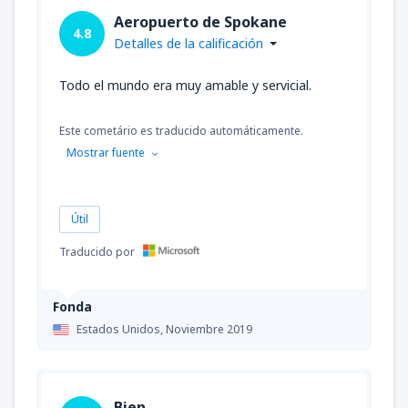
Aeropuerto de Spokane
4.8
Detalles de la calificación
Todo el mundo era muy amable y servicial.
Este cometário es traducido automáticamente.
Mostrar fuente
Útil
Traducido por
Fonda
Estados Unidos,
Noviembre 2019
Bien