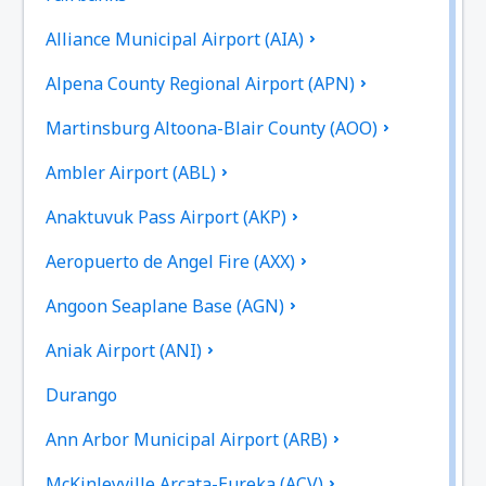
Alliance Municipal Airport (AIA)
Alpena County Regional Airport (APN)
Martinsburg Altoona-Blair County (AOO)
Ambler Airport (ABL)
Anaktuvuk Pass Airport (AKP)
Aeropuerto de Angel Fire (AXX)
Angoon Seaplane Base (AGN)
Aniak Airport (ANI)
Durango
Ann Arbor Municipal Airport (ARB)
McKinleyville Arcata-Eureka (ACV)