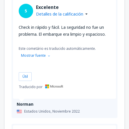
Excelente
5
Detalles de la calificación
Check in rápido y fácil. La seguridad no fue un
problema. El embarque era limpio y espacioso.
Este cometário es traducido automáticamente.
Mostrar fuente
Útil
Traducido por
Norman
Estados Unidos,
Noviembre 2022