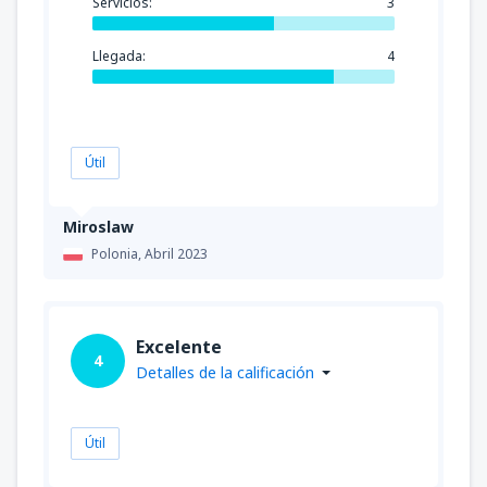
Servicios:
3
Llegada:
4
Útil
Miroslaw
Polonia,
Abril 2023
Excelente
4
Detalles de la calificación
Útil