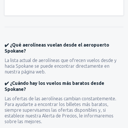
✔️ ¿Qué aerolíneas vuelan desde el aeropuerto
Spokane?
La lista actual de aerolíneas que ofrecen vuelos desde y
hacia Spokane se puede encontrar directamente en
nuestra página web.
✔️ ¿Cuándo hay los vuelos más baratos desde
Spokane?
Las ofertas de las aerolíneas cambian constantemente.
Para ayudarte a encontrar los billetes más baratos,
siempre supervisamos las ofertas disponibles y, si
establece nuestra Alerta de Precios, le informaremos
sobre las mejores.