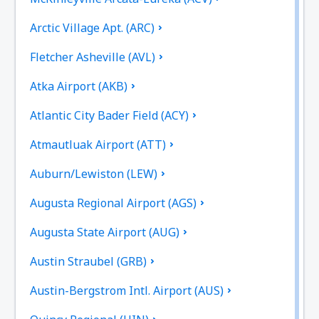
Arctic Village Apt. (ARC)
Fletcher Asheville (AVL)
Atka Airport (AKB)
Atlantic City Bader Field (ACY)
Atmautluak Airport (ATT)
Auburn/Lewiston (LEW)
Augusta Regional Airport (AGS)
Augusta State Airport (AUG)
Austin Straubel (GRB)
Austin-Bergstrom Intl. Airport (AUS)