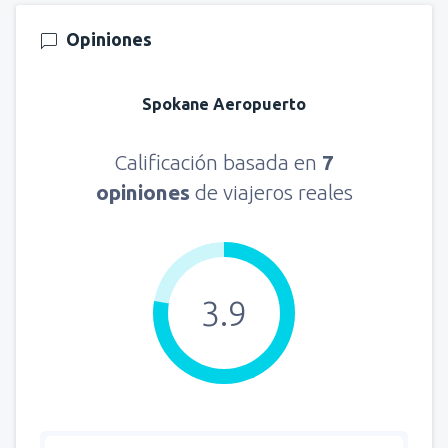
Opiniones
Spokane Aeropuerto
Calificación basada en
7
opiniones
de viajeros reales
3.9