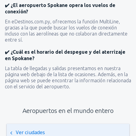
✔️ ¿El aeropuerto Spokane opera los vuelos de
conexión?
En eDestinos.com.py, ofrecemos la función MultiLine,
gracias a la que puede buscar los vuelos de conexión
incluso con las aerolíneas que no colaboran directamente
entre sí.
✔️ ¿Cuál es el horario del despegue y del aterrizaje
en Spokane?
La tabla de llegadas y salidas presentamos en nuestra
página web debajo de la lista de ocasiones. Además, en la
página web se puede encontrar la información relacionada
con el servicio del aeropuerto.
Aeropuertos en el mundo entero
Ver ciudades