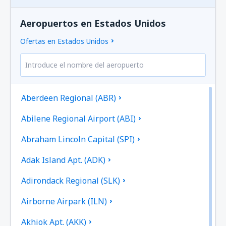
Aeropuertos en Estados Unidos
Ofertas en Estados Unidos
Aberdeen Regional (ABR)
Abilene Regional Airport (ABI)
Abraham Lincoln Capital (SPI)
Adak Island Apt. (ADK)
Adirondack Regional (SLK)
Airborne Airpark (ILN)
Akhiok Apt. (AKK)