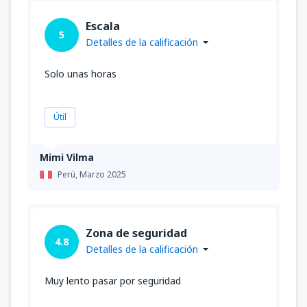
Escala
5
Detalles de la calificación
Solo unas horas
Útil
Mimi Vilma
Perú,
Marzo 2025
Zona de seguridad
4.8
Detalles de la calificación
Muy lento pasar por seguridad