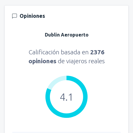
Opiniones
Dublin Aeropuerto
Calificación basada en
2376
opiniones
de viajeros reales
4.1