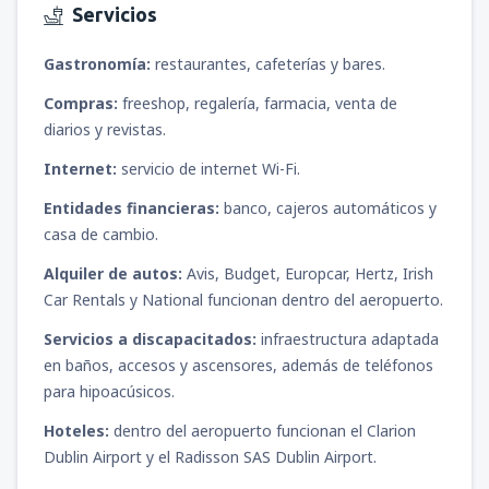
Servicios
Gastronomía:
restaurantes, cafeterías y bares.
Compras:
freeshop, regalería, farmacia, venta de
diarios y revistas.
Internet:
servicio de internet Wi-Fi.
Entidades financieras:
banco, cajeros automáticos y
casa de cambio.
Alquiler de autos:
Avis, Budget, Europcar, Hertz, Irish
Car Rentals y National funcionan dentro del aeropuerto.
Servicios a discapacitados:
infraestructura adaptada
en baños, accesos y ascensores, además de teléfonos
para hipoacúsicos.
Hoteles:
dentro del aeropuerto funcionan el Clarion
Dublin Airport y el Radisson SAS Dublin Airport.