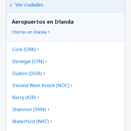
Ver ciudades
Aeropuertos en Irlanda
Ofertas en Irlanda
Cork (ORK)
Donegal (CFN)
Dublin (DUB)
Ireland West Knock (NOC)
Kerry (KIR)
Shannon (SNN)
Waterford (WAT)