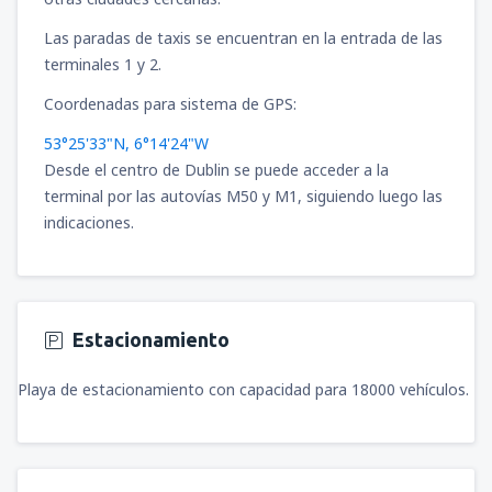
Las paradas de taxis se encuentran en la entrada de las
terminales 1 y 2.
Coordenadas para sistema de GPS:
53°25'33"N, 6°14'24"W
Desde el centro de Dublin se puede acceder a la
terminal por las autovías M50 y M1, siguiendo luego las
indicaciones.
Estacionamiento
Playa de estacionamiento con capacidad para 18000 vehículos.