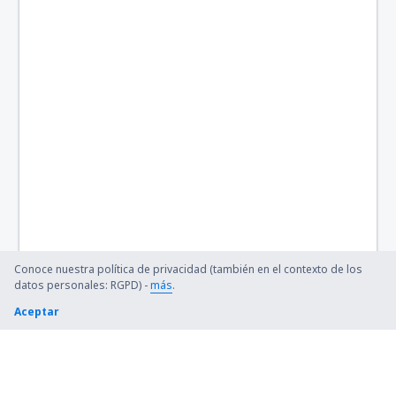
Conoce nuestra política de privacidad (también en el contexto de los
datos personales: RGPD) -
más
.
Aceptar