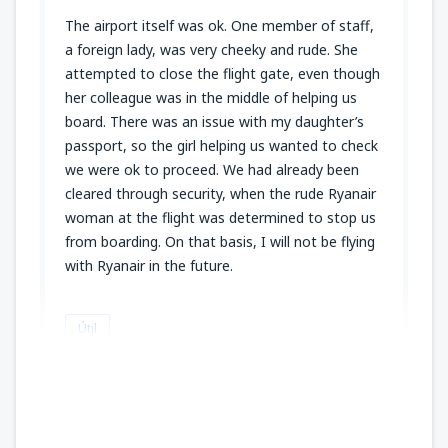
The airport itself was ok. One member of staff,
a foreign lady, was very cheeky and rude. She
attempted to close the flight gate, even though
her colleague was in the middle of helping us
board. There was an issue with my daughter’s
passport, so the girl helping us wanted to check
we were ok to proceed. We had already been
cleared through security, when the rude Ryanair
woman at the flight was determined to stop us
from boarding. On that basis, I will not be flying
with Ryanair in the future.
Útil
Michelle
Reino Unido,
Junio 2025