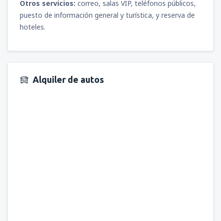
Otros servicios:
correo, salas VIP, teléfonos públicos,
puesto de información general y turística, y reserva de
hoteles.
Alquiler de autos