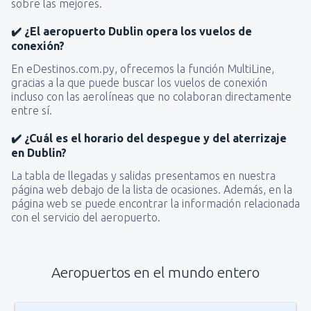
sobre las mejores.
✔️ ¿El aeropuerto Dublin opera los vuelos de
conexión?
En eDestinos.com.py, ofrecemos la función MultiLine,
gracias a la que puede buscar los vuelos de conexión
incluso con las aerolíneas que no colaboran directamente
entre sí.
✔️ ¿Cuál es el horario del despegue y del aterrizaje
en Dublin?
La tabla de llegadas y salidas presentamos en nuestra
página web debajo de la lista de ocasiones. Además, en la
página web se puede encontrar la información relacionada
con el servicio del aeropuerto.
Aeropuertos en el mundo entero