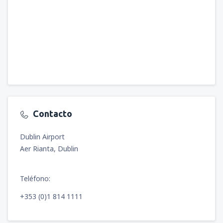
Contacto
Dublin Airport
Aer Rianta, Dublin
Teléfono:
+353 (0)1 814 1111