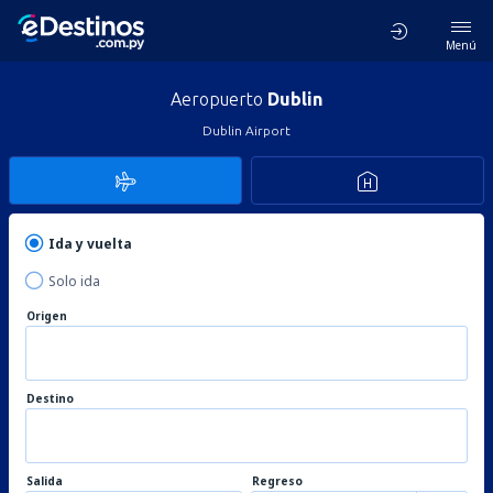
Menú
Aeropuerto
Dublin
Dublin Airport
Ida y vuelta
Solo ida
Origen
Destino
Salida
Regreso