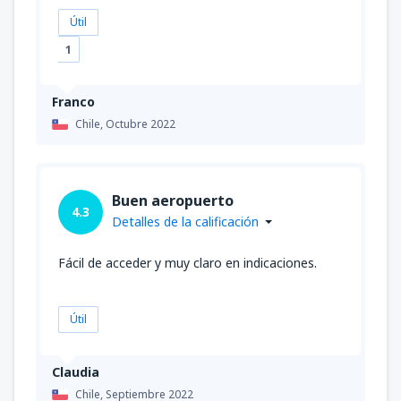
Útil
1
Franco
Chile,
Octubre 2022
Buen aeropuerto
4.3
Detalles de la calificación
Fácil de acceder y muy claro en indicaciones.
Útil
Claudia
Chile,
Septiembre 2022