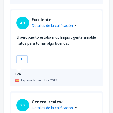
Excelente
4.1
Detalles de la calificación
El aeropuerto estaba muy limpio , gente amable
, sitos para tomar algo buenos..
Útil
Eva
España,
Noviembre 2018
General review
2.2
Detalles de la calificación