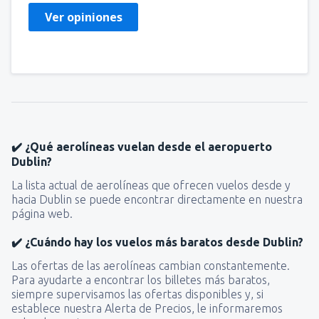
Ver opiniones
✔️ ¿Qué aerolíneas vuelan desde el aeropuerto
Dublin?
La lista actual de aerolíneas que ofrecen vuelos desde y
hacia Dublin se puede encontrar directamente en nuestra
página web.
✔️ ¿Cuándo hay los vuelos más baratos desde Dublin?
Las ofertas de las aerolíneas cambian constantemente.
Para ayudarte a encontrar los billetes más baratos,
siempre supervisamos las ofertas disponibles y, si
establece nuestra Alerta de Precios, le informaremos