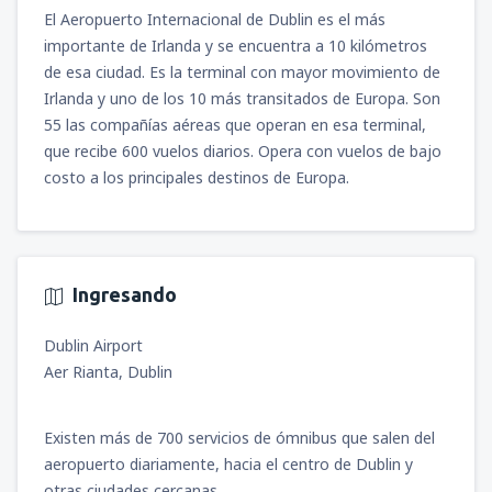
El Aeropuerto Internacional de Dublin es el más
importante de Irlanda y se encuentra a 10 kilómetros
de esa ciudad. Es la terminal con mayor movimiento de
Irlanda y uno de los 10 más transitados de Europa. Son
55 las compañías aéreas que operan en esa terminal,
que recibe 600 vuelos diarios. Opera con vuelos de bajo
costo a los principales destinos de Europa.
Ingresando
Dublin Airport
Aer Rianta, Dublin
Existen más de 700 servicios de ómnibus que salen del
aeropuerto diariamente, hacia el centro de Dublin y
otras ciudades cercanas.