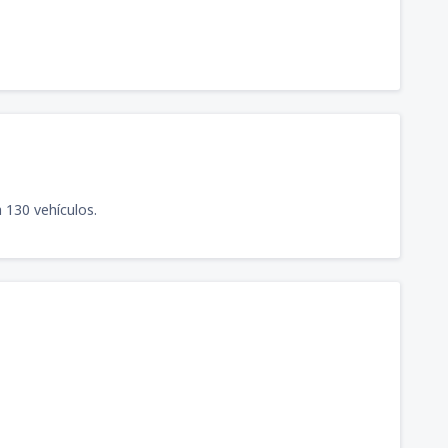
 130 vehículos.