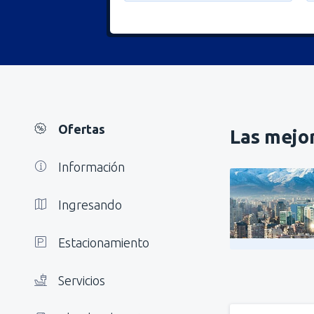
Ofertas
Las mejor
Información
Ingresando
Estacionamiento
Servicios