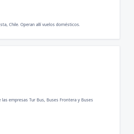
ta, Chile. Operan allí vuelos domésticos.
e las empresas Tur Bus, Buses Frontera y Buses