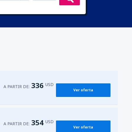
336
USD
A PARTIR DE:
Ver oferta
354
USD
A PARTIR DE:
Ver oferta