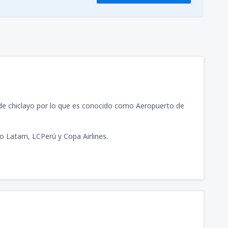
 de chiclayo por lo que es conocido como Aeropuerto de
o Latam, LCPerú y Copa Airlines.