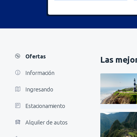
Ofertas
Las mejor
Información
Ingresando
Estacionamiento
Alquiler de autos