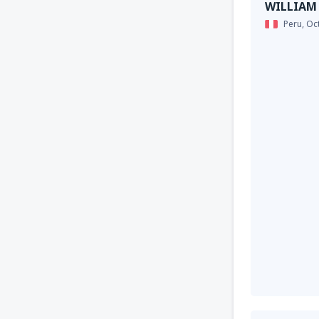
WILLIAM
Peru,
Oc