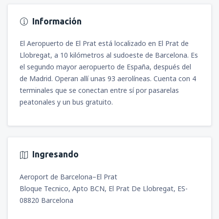
Información
El Aeropuerto de El Prat está localizado en El Prat de
Llobregat, a 10 kilómetros al sudoeste de Barcelona. Es
el segundo mayor aeropuerto de España, después del
de Madrid. Operan allí unas 93 aerolíneas. Cuenta con 4
terminales que se conectan entre sí por pasarelas
peatonales y un bus gratuito.
Ingresando
Aeroport de Barcelona–El Prat
Bloque Tecnico, Apto BCN, El Prat De Llobregat, ES-
08820 Barcelona