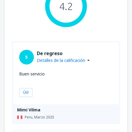
4.2
De regreso
5
Detalles de la calificación
Buen servicio
Útil
Mimi Vilma
Peru,
Marzo 2025