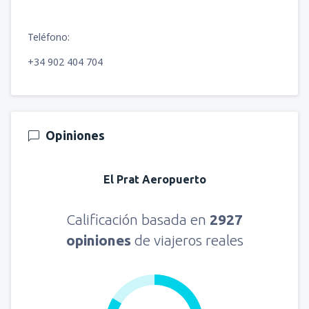
Teléfono:
+34 902 404 704
Opiniones
El Prat Aeropuerto
Calificación basada en
2927
opiniones
de viajeros reales