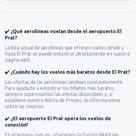
✔️ ¿Qué aerolíneas vuelan desde el aeropuerto El
Prat?
La lista actual de aerolíneas que ofrecen vuelos desde y
hacia El Prat se puede encontrar directamente en nuestra
página web.
✔️ ¿Cuándo hay los vuelos más baratos desde El Prat?
Las ofertas de las aerolíneas cambian constantemente.
Para ayudarte a encontrar los billetes más baratos,
siempre supervisamos las ofertas disponibles y, si
establece nuestra Alerta de Precios, le informaremos
sobre las mejores.
✔️ ¿El aeropuerto El Prat opera los vuelos de
conexión?
En eDestinos.com.py, ofrecemos la función MultiLine,