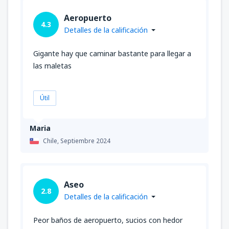
Aeropuerto
4.3
Detalles de la calificación
Gigante hay que caminar bastante para llegar a
las maletas
Útil
Maria
Chile,
Septiembre 2024
Aseo
2.8
Detalles de la calificación
Peor baños de aeropuerto, sucios con hedor