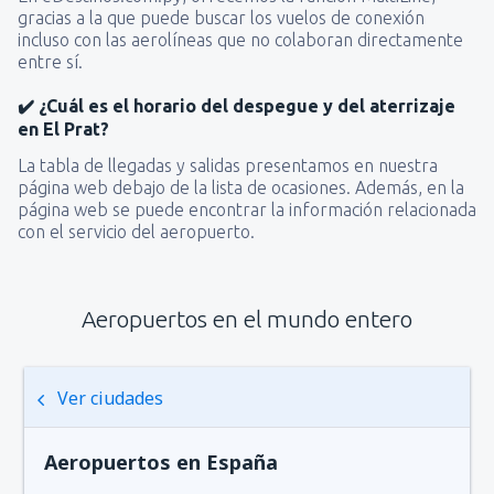
gracias a la que puede buscar los vuelos de conexión
incluso con las aerolíneas que no colaboran directamente
entre sí.
✔️ ¿Cuál es el horario del despegue y del aterrizaje
en El Prat?
La tabla de llegadas y salidas presentamos en nuestra
página web debajo de la lista de ocasiones. Además, en la
página web se puede encontrar la información relacionada
con el servicio del aeropuerto.
Aeropuertos en el mundo entero
Ver ciudades
Aeropuertos en España