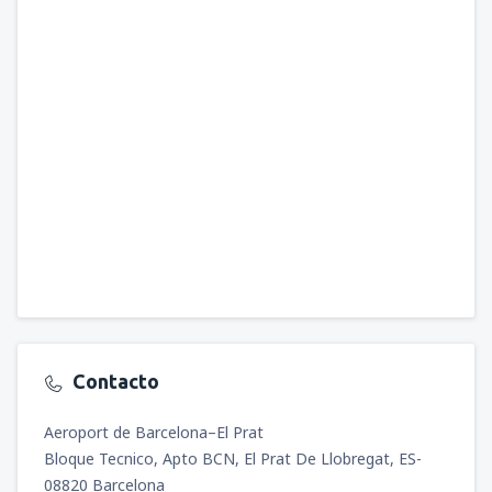
Contacto
Aeroport de Barcelona–El Prat
Bloque Tecnico, Apto BCN, El Prat De Llobregat, ES-
08820 Barcelona