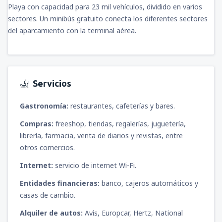
Playa con capacidad para 23 mil vehículos, dividido en varios
sectores. Un minibús gratuito conecta los diferentes sectores
del aparcamiento con la terminal aérea.
Servicios
Gastronomía:
restaurantes, cafeterías y bares.
Compras:
freeshop, tiendas, regalerías, juguetería,
librería, farmacia, venta de diarios y revistas, entre
otros comercios.
Internet:
servicio de internet Wi-Fi.
Entidades financieras:
banco, cajeros automáticos y
casas de cambio.
Alquiler de autos:
Avis, Europcar, Hertz, National