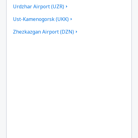
Urdzhar Airport (UZR)
Ust-Kamenogorsk (UKK)
Zhezkazgan Airport (DZN)