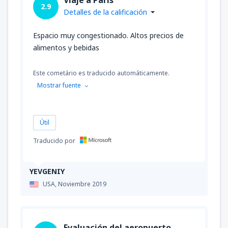
2.9
Detalles de la calificación
Espacio muy congestionado. Altos precios de
alimentos y bebidas
Este cometário es traducido automáticamente.
Mostrar fuente
Útil
Traducido por
YEVGENIY
USA,
Noviembre 2019
Evaluación del aeropuerto