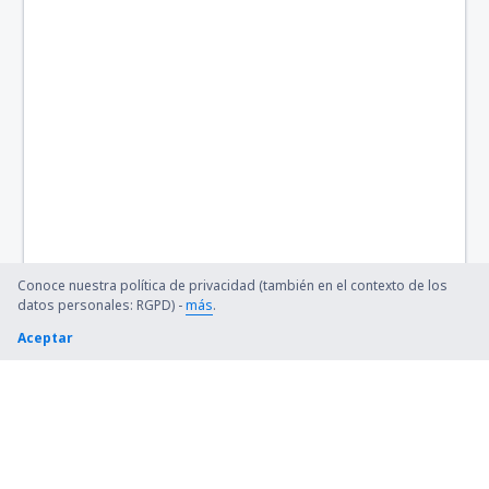
Conoce nuestra política de privacidad (también en el contexto de los
datos personales: RGPD) -
más
.
Aceptar