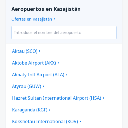
Aeropuertos en Kazajistán
Ofertas en Kazajistán
Aktau (SCO)
Aktobe Airport (AKX)
Ałmaty Intl Airport (ALA)
Atyrau (GUW)
Hazret Sultan International Airport (HSA)
Karaganda (KGF)
Kokshetau International (KOV)