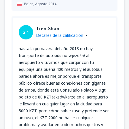
Polen,
Agosto 2014
Tien-Shan
2.1
Detalles de la calificación
hasta la primavera del año 2013 no hay
transporte de autobús no wjeżdżał al
aeropuerto y tuvimos que cargar con tu
equipaje una buena 400 metros y el autobús
parada ahora es mejor porque el transporte
público ofrece buenas conexiones con gigante
de arriba, donde está Consulado Polaco = &gt;
boleto de 80 KZTtaksówkarze en el aeropuerto
le llevará en cualquier lugar en la ciudad para
5000 KZT, pero cómo saber ruso y pretende ser
un ruso, el KZT 2000 no hacer cualquier
problema y ayudar en todo muchos gustos y