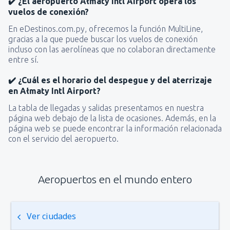
✔️ ¿El aeropuerto Ałmaty Intl Airport opera los
vuelos de conexión?
En eDestinos.com.py, ofrecemos la función MultiLine,
gracias a la que puede buscar los vuelos de conexión
incluso con las aerolíneas que no colaboran directamente
entre sí.
✔️ ¿Cuál es el horario del despegue y del aterrizaje
en Ałmaty Intl Airport?
La tabla de llegadas y salidas presentamos en nuestra
página web debajo de la lista de ocasiones. Además, en la
página web se puede encontrar la información relacionada
con el servicio del aeropuerto.
Aeropuertos en el mundo entero
Ver ciudades