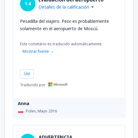
1.4
Detalles de la calificación
Pesadilla del viajero. Peor es probablemente
solamente en el aeropuerto de Moscú.
Este cometário es traducido automáticamente.
Mostrar fuente
Útil
Traducido por
Anna
Polen,
Mayo 2016
ADVERTENCIA