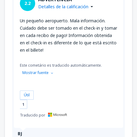
2.2
Detalles de la calificación
Un pequeño aeropuerto. Mala información.
Cuidado debe ser tomado en el check-in y tomar
en cada recibo de pago! Información obtenida
en el check-in es diferente de lo que está escrito
en el billete!
Este cometário es traducido automáticamente.
Mostrar fuente
Útil
1
Traducido por
BJ