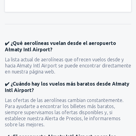
✔️ ¿Qué aerolíneas vuelan desde el aeropuerto
Ałmaty Intl Airport?
La lista actual de aerolíneas que ofrecen vuelos desde y
hacia Ałmaty Intl Airport se puede encontrar directamente
en nuestra página web.
✔️ ¿Cuándo hay los vuelos más baratos desde Ałmaty
Intl Airport?
Las ofertas de las aerolíneas cambian constantemente.
Para ayudarte a encontrar los billetes más baratos,
siempre supervisamos las ofertas disponibles y, si
establece nuestra Alerta de Precios, le informaremos
sobre las mejores.