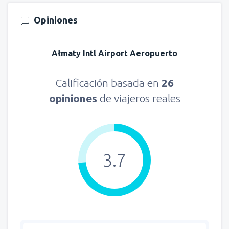
Opiniones
Ałmaty Intl Airport Aeropuerto
Calificación basada en
26
opiniones
de viajeros reales
3.7