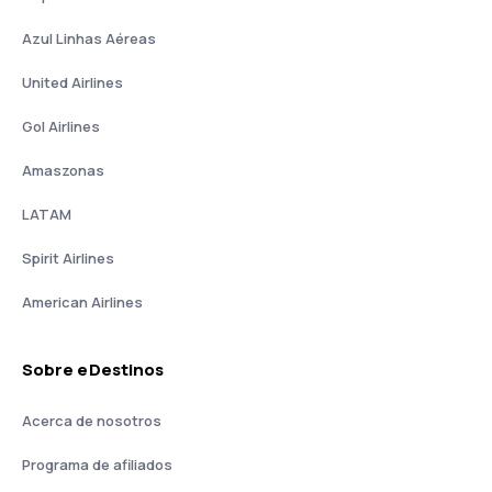
Azul Linhas Aéreas
United Airlines
Gol Airlines
Amaszonas
LATAM
Spirit Airlines
American Airlines
Sobre eDestinos
Acerca de nosotros
Programa de afiliados