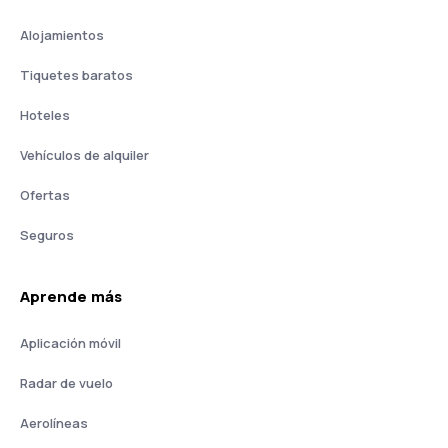
Alojamientos
Tiquetes baratos
Hoteles
Vehículos de alquiler
Ofertas
Seguros
Aprende más
Aplicación móvil
Radar de vuelo
Aerolíneas