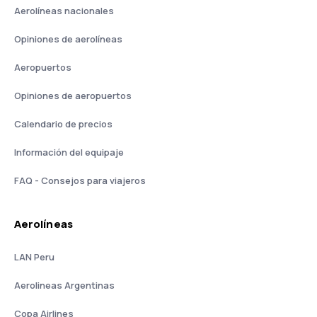
Aerolíneas nacionales
Opiniones de aerolíneas
Aeropuertos
Opiniones de aeropuertos
Calendario de precios
Información del equipaje
FAQ - Consejos para viajeros
Aerolíneas
LAN Peru
Aerolineas Argentinas
Copa Airlines