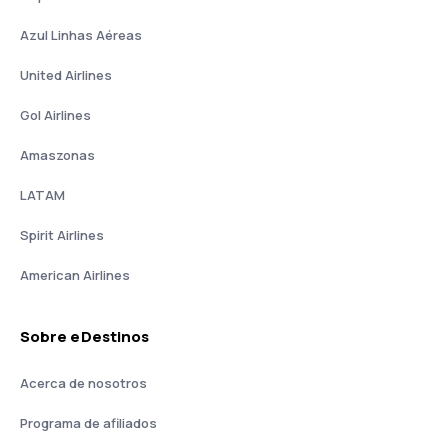
Azul Linhas Aéreas
United Airlines
Gol Airlines
Amaszonas
LATAM
Spirit Airlines
American Airlines
Sobre eDestinos
Acerca de nosotros
Programa de afiliados