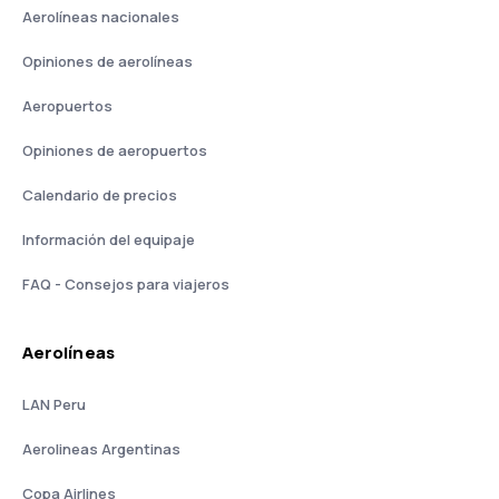
Aerolíneas nacionales
Opiniones de aerolíneas
Aeropuertos
Opiniones de aeropuertos
Calendario de precios
Información del equipaje
FAQ - Consejos para viajeros
Aerolíneas
LAN Peru
Aerolineas Argentinas
Copa Airlines