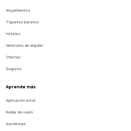
Alojamientos
Tiquetes baratos
Hoteles
Vehículos de alquiler
Ofertas
Seguros
Aprende más
Aplicación móvil
Radar de vuelo
Aerolíneas