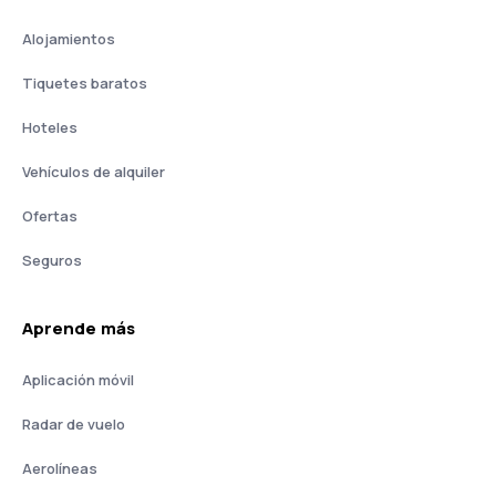
Alojamientos
Tiquetes baratos
Hoteles
Vehículos de alquiler
Ofertas
Seguros
Aprende más
Aplicación móvil
Radar de vuelo
Aerolíneas