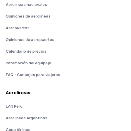
Aerolíneas nacionales
Opiniones de aerolíneas
Aeropuertos
Opiniones de aeropuertos
Calendario de precios
Información del equipaje
FAQ - Consejos para viajeros
Aerolíneas
LAN Peru
Aerolineas Argentinas
Copa Airlines