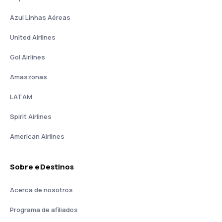
Azul Linhas Aéreas
United Airlines
Gol Airlines
Amaszonas
LATAM
Spirit Airlines
American Airlines
Sobre eDestinos
Acerca de nosotros
Programa de afiliados