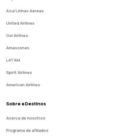
Azul Linhas Aéreas
United Airlines
Gol Airlines
Amaszonas
LATAM
Spirit Airlines
American Airlines
Sobre eDestinos
Acerca de nosotros
Programa de afiliados