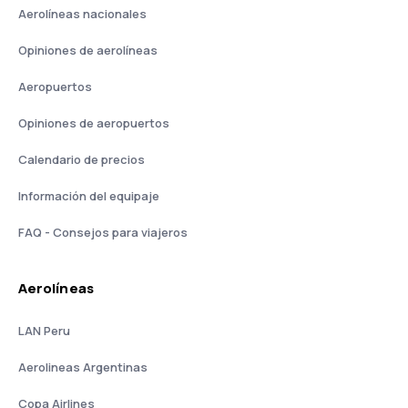
Aerolíneas nacionales
Opiniones de aerolíneas
Aeropuertos
Opiniones de aeropuertos
Calendario de precios
Información del equipaje
FAQ - Consejos para viajeros
Aerolíneas
LAN Peru
Aerolineas Argentinas
Copa Airlines