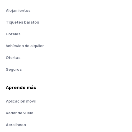
Alojamientos
Tiquetes baratos
Hoteles
Vehículos de alquiler
Ofertas
Seguros
Aprende más
Aplicación móvil
Radar de vuelo
Aerolíneas