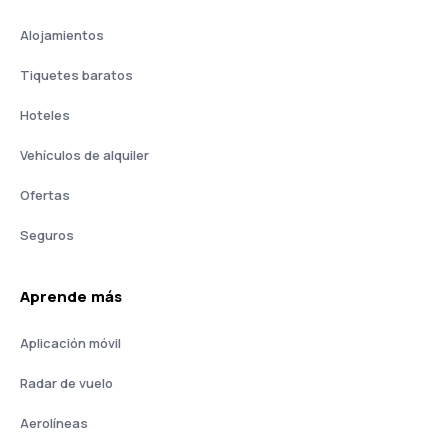
Alojamientos
Tiquetes baratos
Hoteles
Vehículos de alquiler
Ofertas
Seguros
Aprende más
Aplicación móvil
Radar de vuelo
Aerolíneas