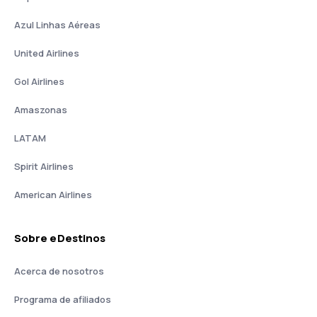
Azul Linhas Aéreas
United Airlines
Gol Airlines
Amaszonas
LATAM
Spirit Airlines
American Airlines
Sobre eDestinos
Acerca de nosotros
Programa de afiliados