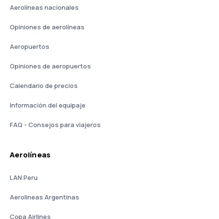
Aerolíneas nacionales
Opiniones de aerolíneas
Aeropuertos
Opiniones de aeropuertos
Calendario de precios
Información del equipaje
FAQ - Consejos para viajeros
Aerolíneas
LAN Peru
Aerolineas Argentinas
Copa Airlines