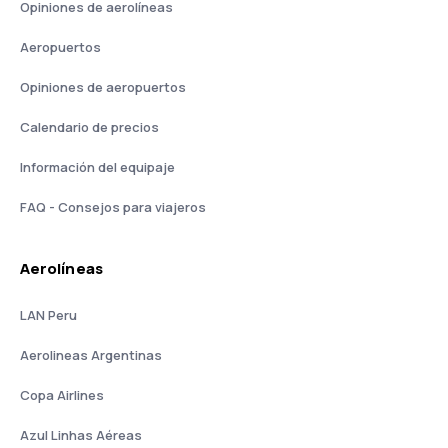
Opiniones de aerolíneas
Aeropuertos
Opiniones de aeropuertos
Calendario de precios
Información del equipaje
FAQ - Consejos para viajeros
Aerolíneas
LAN Peru
Aerolineas Argentinas
Copa Airlines
Azul Linhas Aéreas