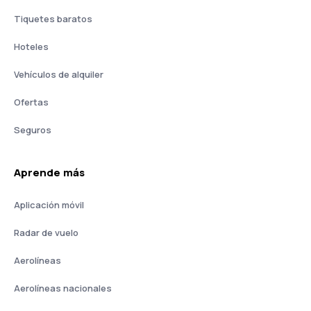
Tiquetes baratos
Hoteles
Vehículos de alquiler
Ofertas
Seguros
Aprende más
Aplicación móvil
Radar de vuelo
Aerolíneas
Aerolíneas nacionales