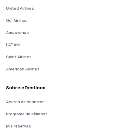
United Airlines
Gol Airlines
Amaszonas
LATAM
Spirit Airlines
American Airlines
Sobre eDestinos
Acerca de nosotros
Programa de afiliados
Mis reservas