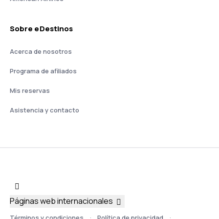
Sobre eDestinos
Acerca de nosotros
Programa de afiliados
Mis reservas
Asistencia y contacto
Páginas web internacionales
Términos y condiciones
Política de privacidad