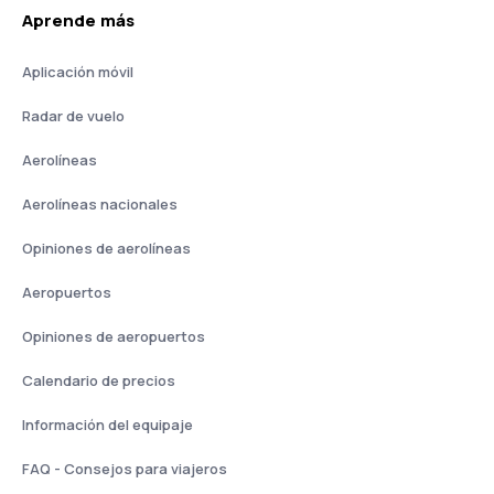
Aprende más
Aplicación móvil
Radar de vuelo
Aerolíneas
Aerolíneas nacionales
Opiniones de aerolíneas
Aeropuertos
Opiniones de aeropuertos
Calendario de precios
Información del equipaje
FAQ - Consejos para viajeros