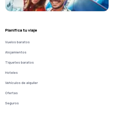
Planifica tu viaje
Vuelos baratos
Alojamientos
Tiquetes baratos
Hoteles
Vehículos de alquiler
Ofertas
Seguros