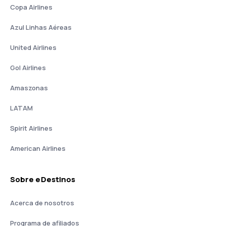
Copa Airlines
Azul Linhas Aéreas
United Airlines
Gol Airlines
Amaszonas
LATAM
Spirit Airlines
American Airlines
Sobre eDestinos
Acerca de nosotros
Programa de afiliados