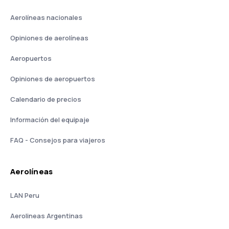
Aerolíneas nacionales
Opiniones de aerolíneas
Aeropuertos
Opiniones de aeropuertos
Calendario de precios
Información del equipaje
FAQ - Consejos para viajeros
Aerolíneas
LAN Peru
Aerolineas Argentinas