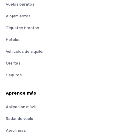
Vuelos baratos
Alojamientos
Tiquetes baratos
Hoteles
Vehículos de alquiler
Ofertas
Seguros
Aprende más
Aplicación móvil
Radar de vuelo
Aerolíneas