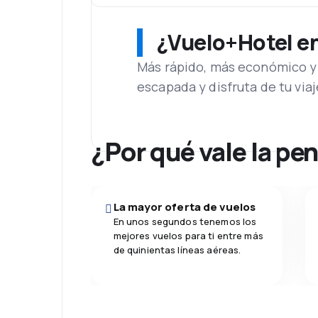
¿Vuelo+Hotel en 
Más rápido, más económico y 
escapada y disfruta de tu viaj
¿Por qué vale la pe
La mayor oferta de vuelos
En unos segundos tenemos los
mejores vuelos para ti entre más
de quinientas líneas aéreas.