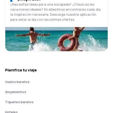
¿Necesitas ideas para una escapada? ¿O buscas las
vacaciones ideales? En eDestinos encontrarás cada día
la inspiración necesaria. Descarga nuestra aplicación
para estar al día con las últimas ofertas.
Planifica tu viaje
Vuelos baratos
Alojamientos
Tiquetes baratos
Hoteles