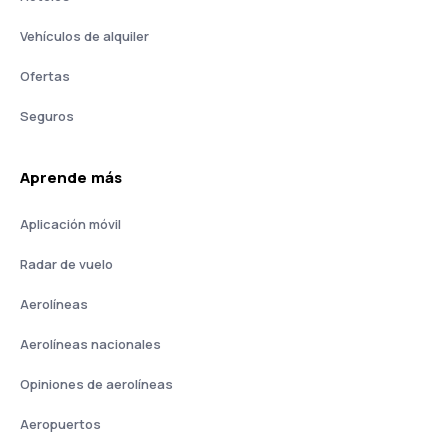
Vehículos de alquiler
Ofertas
Seguros
Aprende más
Aplicación móvil
Radar de vuelo
Aerolíneas
Aerolíneas nacionales
Opiniones de aerolíneas
Aeropuertos