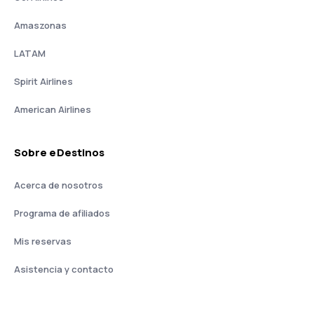
Amaszonas
LATAM
Spirit Airlines
American Airlines
Sobre eDestinos
Acerca de nosotros
Programa de afiliados
Mis reservas
Asistencia y contacto