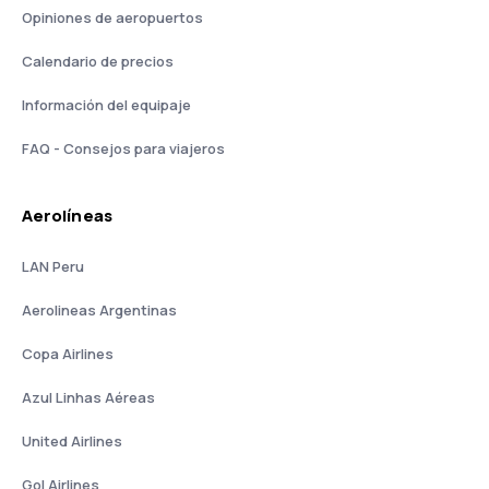
Opiniones de aeropuertos
Calendario de precios
Información del equipaje
FAQ - Consejos para viajeros
Aerolíneas
LAN Peru
Aerolineas Argentinas
Copa Airlines
Azul Linhas Aéreas
United Airlines
Gol Airlines