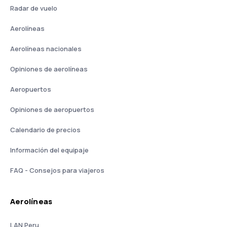
Radar de vuelo
Aerolíneas
Aerolíneas nacionales
Opiniones de aerolíneas
Aeropuertos
Opiniones de aeropuertos
Calendario de precios
Información del equipaje
FAQ - Consejos para viajeros
Aerolíneas
LAN Peru