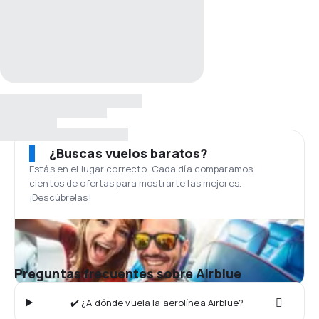
¿Buscas vuelos baratos?
Estás en el lugar correcto. Cada día comparamos
cientos de ofertas para mostrarte las mejores.
¡Descúbrelas!
Preguntas frecuentes sobre Airblue
✔️ ¿A dónde vuela la aerolínea Airblue?