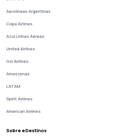
Aerolineas Argentinas
Copa Airlines
Azul Linhas Aéreas
United Airlines
Gol Airlines
Amaszonas
LATAM
Spirit Airlines
American Airlines
Sobre eDestinos