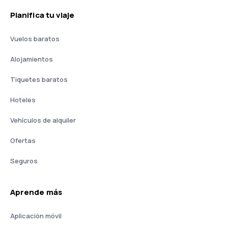
Planifica tu viaje
Vuelos baratos
Alojamientos
Tiquetes baratos
Hoteles
Vehículos de alquiler
Ofertas
Seguros
Aprende más
Aplicación móvil