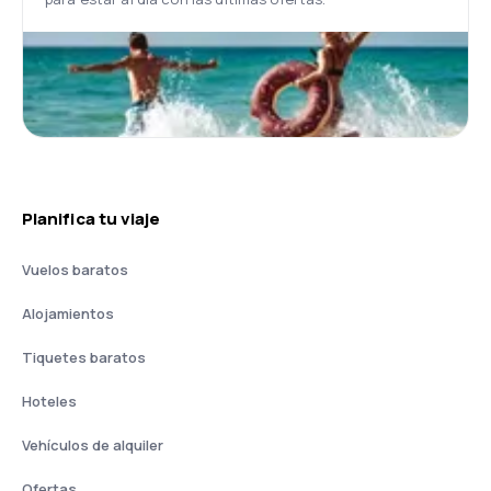
Planifica tu viaje
Vuelos baratos
Alojamientos
Tiquetes baratos
Hoteles
Vehículos de alquiler
Ofertas