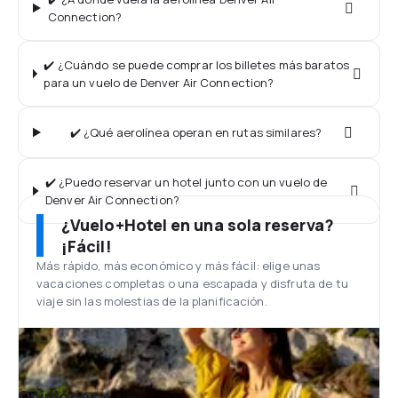
Connection?
✔️ ¿Cuándo se puede comprar los billetes más baratos
para un vuelo de Denver Air Connection?
✔️ ¿Qué aerolínea operan en rutas similares?
✔️ ¿Puedo reservar un hotel junto con un vuelo de
Denver Air Connection?
¿Vuelo+Hotel en una sola reserva?
¡Fácil!
Más rápido, más económico y más fácil: elige unas
vacaciones completas o una escapada y disfruta de tu
viaje sin las molestias de la planificación.
Opiniones