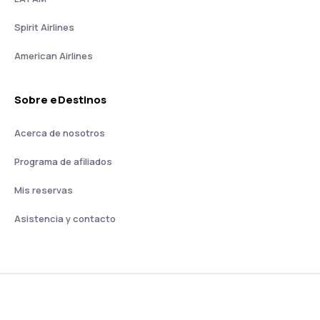
Spirit Airlines
American Airlines
Sobre eDestinos
Acerca de nosotros
Programa de afiliados
Mis reservas
Asistencia y contacto