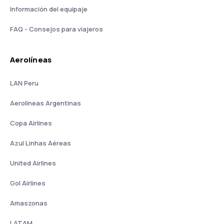
Información del equipaje
FAQ - Consejos para viajeros
Aerolíneas
LAN Peru
Aerolineas Argentinas
Copa Airlines
Azul Linhas Aéreas
United Airlines
Gol Airlines
Amaszonas
LATAM