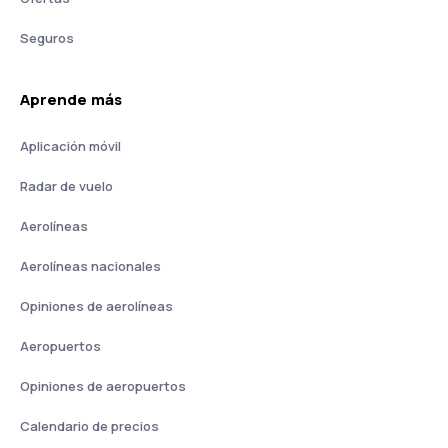
Seguros
Aprende más
Aplicación móvil
Radar de vuelo
Aerolíneas
Aerolíneas nacionales
Opiniones de aerolíneas
Aeropuertos
Opiniones de aeropuertos
Calendario de precios