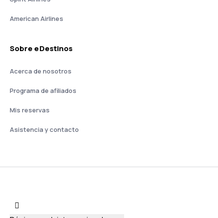
American Airlines
Sobre eDestinos
Acerca de nosotros
Programa de afiliados
Mis reservas
Asistencia y contacto