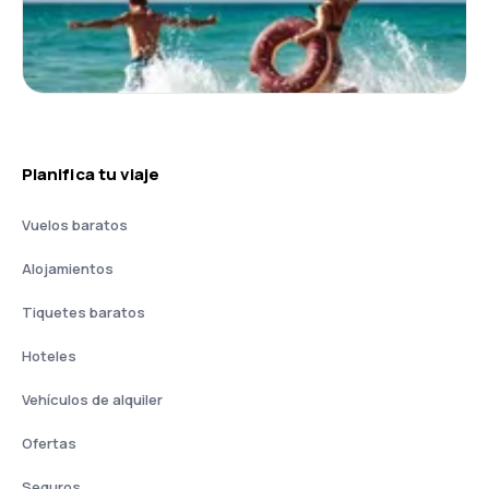
Planifica tu viaje
Vuelos baratos
Alojamientos
Tiquetes baratos
Hoteles
Vehículos de alquiler
Ofertas
Seguros