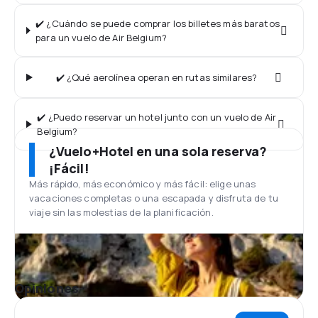
✔️ ¿Cuándo se puede comprar los billetes más baratos
para un vuelo de Air Belgium?
✔️ ¿Qué aerolínea operan en rutas similares?
✔️ ¿Puedo reservar un hotel junto con un vuelo de Air
Belgium?
¿Vuelo+Hotel en una sola reserva?
¡Fácil!
Más rápido, más económico y más fácil: elige unas
vacaciones completas o una escapada y disfruta de tu
viaje sin las molestias de la planificación.
Opiniones