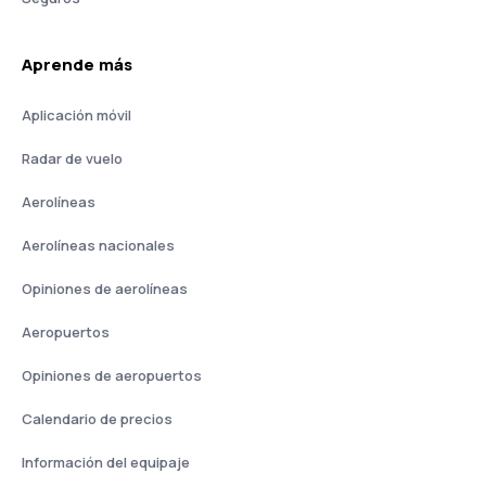
Aprende más
Aplicación móvil
Radar de vuelo
Aerolíneas
Aerolíneas nacionales
Opiniones de aerolíneas
Aeropuertos
Opiniones de aeropuertos
Calendario de precios
Información del equipaje