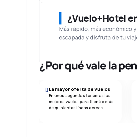
¿Vuelo+Hotel en 
Más rápido, más económico y 
escapada y disfruta de tu viaj
¿Por qué vale la pe
La mayor oferta de vuelos
En unos segundos tenemos los
mejores vuelos para ti entre más
de quinientas líneas aéreas.