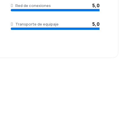
5,0
Red de conexiones
5,0
Transporte de equipaje