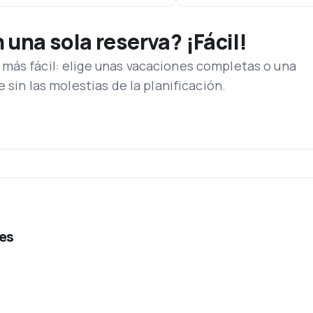
una sola reserva? ¡Fácil!
más fácil: elige unas vacaciones completas o una
e sin las molestias de la planificación.
nes