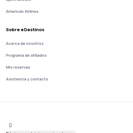
American Airlines
Sobre eDestinos
Acerca de nosotros
Programa de afiliados
Mis reservas
Asistencia y contacto