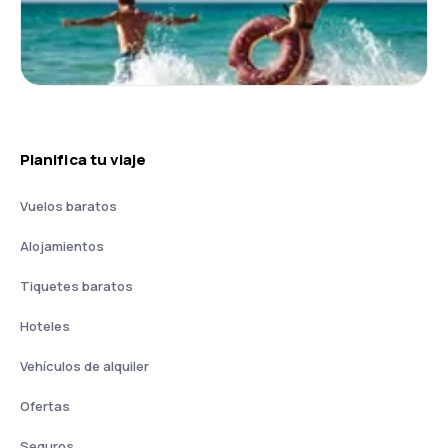
Planifica tu viaje
Vuelos baratos
Alojamientos
Tiquetes baratos
Hoteles
Vehículos de alquiler
Ofertas
Seguros