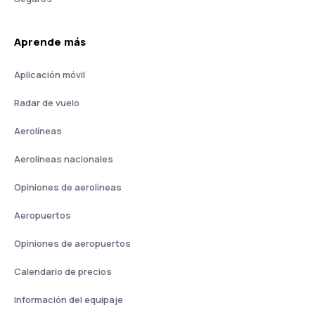
Aprende más
Aplicación móvil
Radar de vuelo
Aerolíneas
Aerolíneas nacionales
Opiniones de aerolíneas
Aeropuertos
Opiniones de aeropuertos
Calendario de precios
Información del equipaje