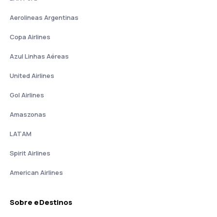
Aerolineas Argentinas
Copa Airlines
Azul Linhas Aéreas
United Airlines
Gol Airlines
Amaszonas
LATAM
Spirit Airlines
American Airlines
Sobre eDestinos