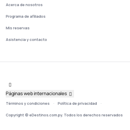
Acerca de nosotros
Programa de afiliados
Mis reservas
Asistencia y contacto
Páginas web internacionales
Términos y condiciones
Política de privacidad
Copyright © eDestinos.com.py. Todos los derechos reservados