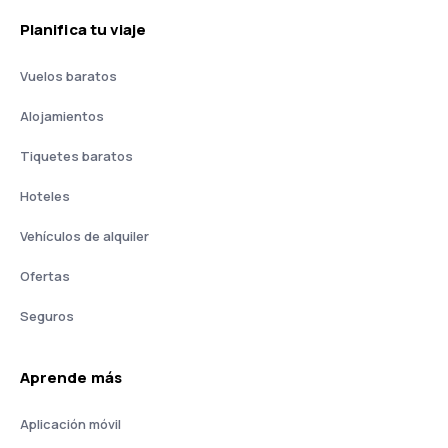
Planifica tu viaje
Vuelos baratos
Alojamientos
Tiquetes baratos
Hoteles
Vehículos de alquiler
Ofertas
Seguros
Aprende más
Aplicación móvil