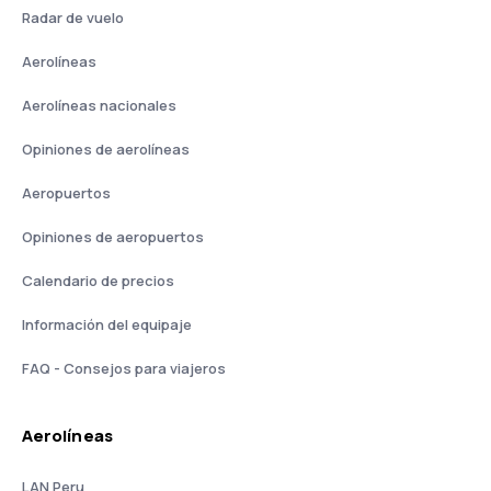
Radar de vuelo
Aerolíneas
Aerolíneas nacionales
Opiniones de aerolíneas
Aeropuertos
Opiniones de aeropuertos
Calendario de precios
Información del equipaje
FAQ - Consejos para viajeros
Aerolíneas
LAN Peru