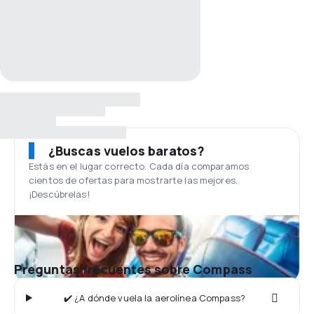
¿Buscas vuelos baratos?
Estás en el lugar correcto. Cada día comparamos
cientos de ofertas para mostrarte las mejores.
¡Descúbrelas!
Preguntas frecuentes sobre Compass
✔️ ¿A dónde vuela la aerolínea Compass?