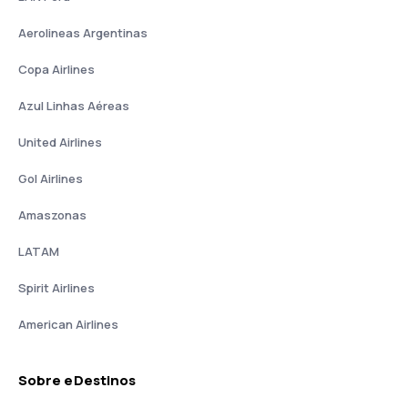
Aerolineas Argentinas
Copa Airlines
Azul Linhas Aéreas
United Airlines
Gol Airlines
Amaszonas
LATAM
Spirit Airlines
American Airlines
Sobre eDestinos