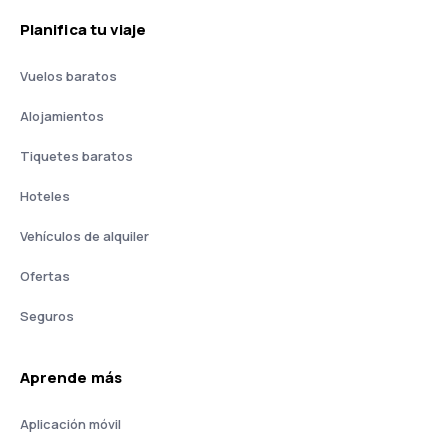
Planifica tu viaje
Vuelos baratos
Alojamientos
Tiquetes baratos
Hoteles
Vehículos de alquiler
Ofertas
Seguros
Aprende más
Aplicación móvil