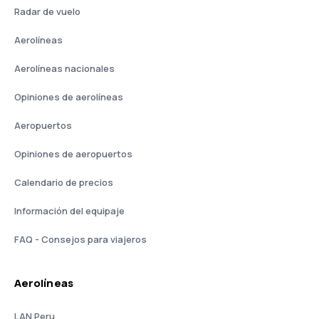
Radar de vuelo
Aerolíneas
Aerolíneas nacionales
Opiniones de aerolíneas
Aeropuertos
Opiniones de aeropuertos
Calendario de precios
Información del equipaje
FAQ - Consejos para viajeros
Aerolíneas
LAN Peru