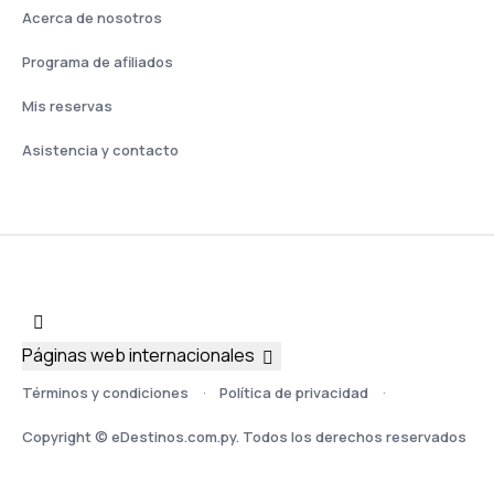
Acerca de nosotros
Programa de afiliados
Mis reservas
Asistencia y contacto
Páginas web internacionales
Términos y condiciones
Política de privacidad
Copyright © eDestinos.com.py. Todos los derechos reservados