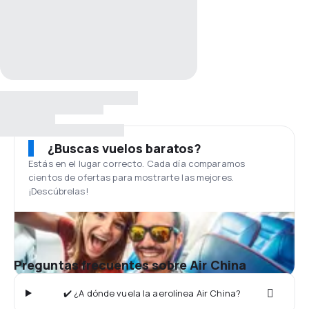
¿Buscas vuelos baratos?
Estás en el lugar correcto. Cada día comparamos
cientos de ofertas para mostrarte las mejores.
¡Descúbrelas!
Preguntas frecuentes sobre Air China
✔️ ¿A dónde vuela la aerolínea Air China?