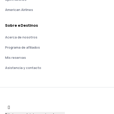
American Airlines
Sobre eDestinos
Acerca de nosotros
Programa de afiliados
Mis reservas
Asistencia y contacto