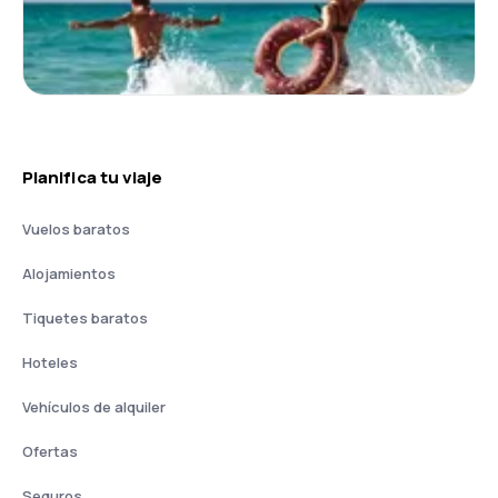
Planifica tu viaje
Vuelos baratos
Alojamientos
Tiquetes baratos
Hoteles
Vehículos de alquiler
Ofertas
Seguros