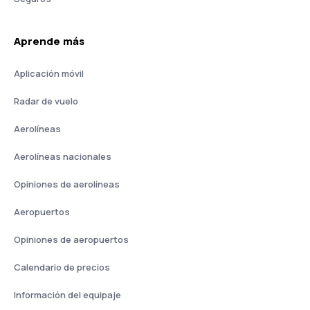
Aprende más
Aplicación móvil
Radar de vuelo
Aerolíneas
Aerolíneas nacionales
Opiniones de aerolíneas
Aeropuertos
Opiniones de aeropuertos
Calendario de precios
Información del equipaje