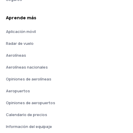
Aprende más
Aplicación móvil
Radar de vuelo
Aerolíneas
Aerolíneas nacionales
Opiniones de aerolíneas
Aeropuertos
Opiniones de aeropuertos
Calendario de precios
Información del equipaje