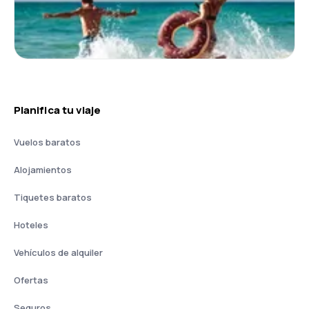
Planifica tu viaje
Vuelos baratos
Alojamientos
Tiquetes baratos
Hoteles
Vehículos de alquiler
Ofertas
Seguros