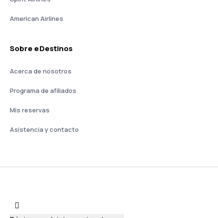
American Airlines
Sobre eDestinos
Acerca de nosotros
Programa de afiliados
Mis reservas
Asistencia y contacto