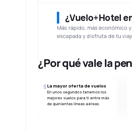
¿Vuelo+Hotel en 
Más rápido, más económico y 
escapada y disfruta de tu viaj
¿Por qué vale la pe
La mayor oferta de vuelos
En unos segundos tenemos los
mejores vuelos para ti entre más
de quinientas líneas aéreas.