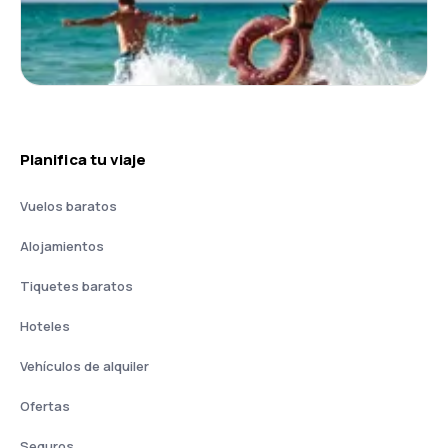
Planifica tu viaje
Vuelos baratos
Alojamientos
Tiquetes baratos
Hoteles
Vehículos de alquiler
Ofertas
Seguros