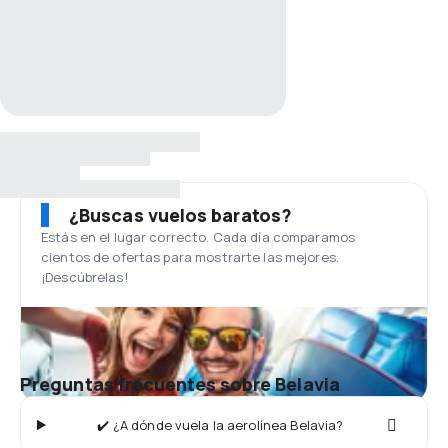
¿Buscas vuelos baratos?
Estás en el lugar correcto. Cada día comparamos
cientos de ofertas para mostrarte las mejores.
¡Descúbrelas!
Preguntas frecuentes sobre Belavia
✔️ ¿A dónde vuela la aerolínea Belavia?