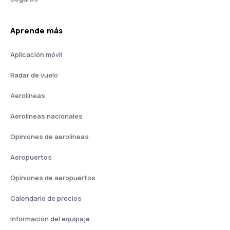
Aprende más
Aplicación móvil
Radar de vuelo
Aerolíneas
Aerolíneas nacionales
Opiniones de aerolíneas
Aeropuertos
Opiniones de aeropuertos
Calendario de precios
Información del equipaje