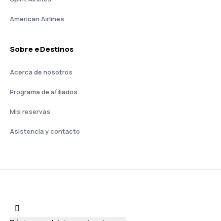
American Airlines
Sobre eDestinos
Acerca de nosotros
Programa de afiliados
Mis reservas
Asistencia y contacto