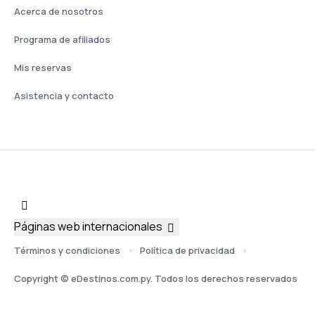
Acerca de nosotros
Programa de afiliados
Mis reservas
Asistencia y contacto
Páginas web internacionales
Términos y condiciones
Política de privacidad
Copyright © eDestinos.com.py. Todos los derechos reservados