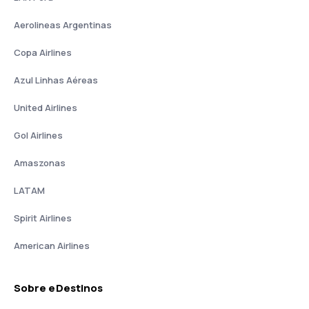
Aerolineas Argentinas
Copa Airlines
Azul Linhas Aéreas
United Airlines
Gol Airlines
Amaszonas
LATAM
Spirit Airlines
American Airlines
Sobre eDestinos