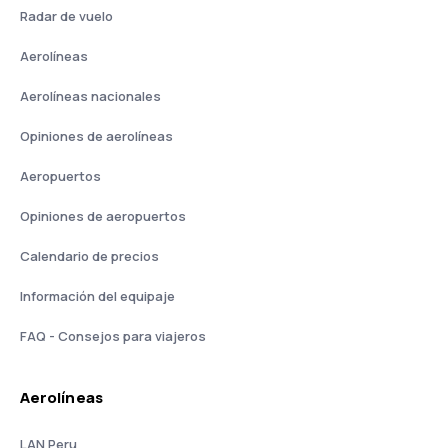
Radar de vuelo
Aerolíneas
Aerolíneas nacionales
Opiniones de aerolíneas
Aeropuertos
Opiniones de aeropuertos
Calendario de precios
Información del equipaje
FAQ - Consejos para viajeros
Aerolíneas
LAN Peru