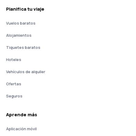
Planifica tu viaje
Vuelos baratos
Alojamientos
Tiquetes baratos
Hoteles
Vehículos de alquiler
Ofertas
Seguros
Aprende más
Aplicación móvil