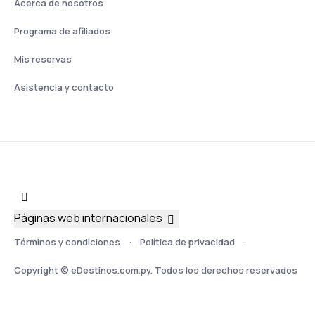
Acerca de nosotros
Programa de afiliados
Mis reservas
Asistencia y contacto
Páginas web internacionales
Términos y condiciones
Política de privacidad
Copyright © eDestinos.com.py. Todos los derechos reservados