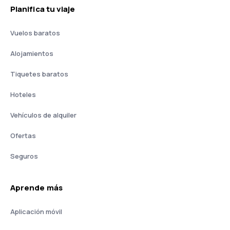
Planifica tu viaje
Vuelos baratos
Alojamientos
Tiquetes baratos
Hoteles
Vehículos de alquiler
Ofertas
Seguros
Aprende más
Aplicación móvil