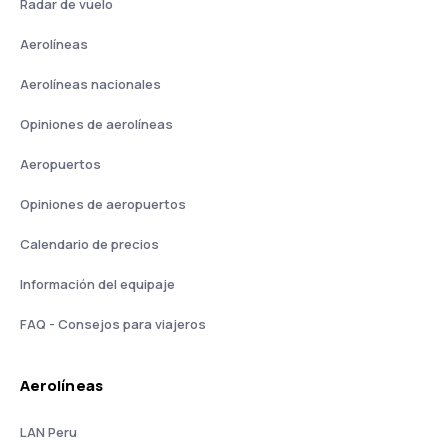
Radar de vuelo
Aerolíneas
Aerolíneas nacionales
Opiniones de aerolíneas
Aeropuertos
Opiniones de aeropuertos
Calendario de precios
Información del equipaje
FAQ - Consejos para viajeros
Aerolíneas
LAN Peru