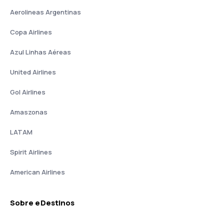
Aerolineas Argentinas
Copa Airlines
Azul Linhas Aéreas
United Airlines
Gol Airlines
Amaszonas
LATAM
Spirit Airlines
American Airlines
Sobre eDestinos