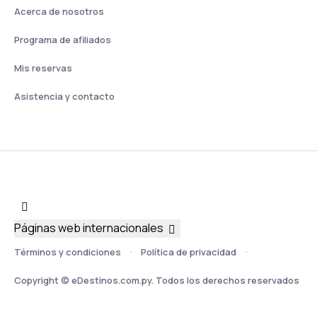
Acerca de nosotros
Programa de afiliados
Mis reservas
Asistencia y contacto
Páginas web internacionales
Términos y condiciones
Política de privacidad
Copyright © eDestinos.com.py. Todos los derechos reservados