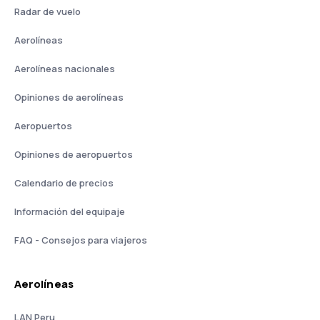
Radar de vuelo
Aerolíneas
Aerolíneas nacionales
Opiniones de aerolíneas
Aeropuertos
Opiniones de aeropuertos
Calendario de precios
Información del equipaje
FAQ - Consejos para viajeros
Aerolíneas
LAN Peru