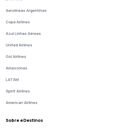
Aerolineas Argentinas
Copa Airlines
Azul Linhas Aéreas
United Airlines
Gol Airlines
Amaszonas
LATAM
Spirit Airlines
American Airlines
Sobre eDestinos