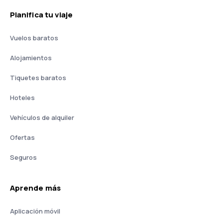
Planifica tu viaje
Vuelos baratos
Alojamientos
Tiquetes baratos
Hoteles
Vehículos de alquiler
Ofertas
Seguros
Aprende más
Aplicación móvil