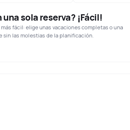
una sola reserva? ¡Fácil!
más fácil: elige unas vacaciones completas o una
e sin las molestias de la planificación.