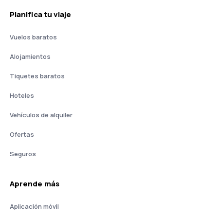
Planifica tu viaje
Vuelos baratos
Alojamientos
Tiquetes baratos
Hoteles
Vehículos de alquiler
Ofertas
Seguros
Aprende más
Aplicación móvil