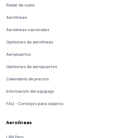
Radar de vuelo
Aerolíneas
Aerolíneas nacionales
Opiniones de aerolíneas
Aeropuertos
Opiniones de aeropuertos
Calendario de precios
Información del equipaje
FAQ - Consejos para viajeros
Aerolíneas
LAN Peru