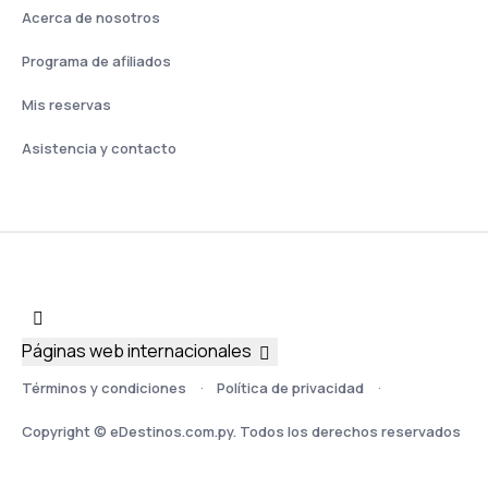
Acerca de nosotros
Programa de afiliados
Mis reservas
Asistencia y contacto
Páginas web internacionales
Términos y condiciones
Política de privacidad
Copyright © eDestinos.com.py. Todos los derechos reservados