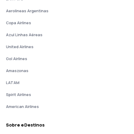
Aerolineas Argentinas
Copa Airlines
Azul Linhas Aéreas
United Airlines
Gol Airlines
Amaszonas
LATAM
Spirit Airlines
American Airlines
Sobre eDestinos