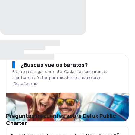
¿Buscas vuelos baratos?
Estás en el lugar correcto. Cada día comparamos
cientos de ofertas para mostrarte las mejores.
¡Descúbrelas!
Preguntas frecuentes sobre Delux Public
Charter