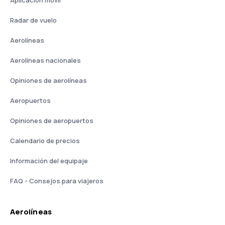
Aplicación móvil
Radar de vuelo
Aerolíneas
Aerolíneas nacionales
Opiniones de aerolíneas
Aeropuertos
Opiniones de aeropuertos
Calendario de precios
Información del equipaje
FAQ - Consejos para viajeros
Aerolíneas