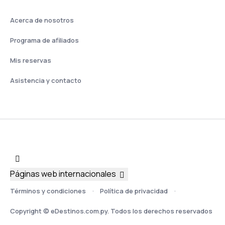
Acerca de nosotros
Programa de afiliados
Mis reservas
Asistencia y contacto
Páginas web internacionales
Términos y condiciones
Política de privacidad
Copyright © eDestinos.com.py. Todos los derechos reservados