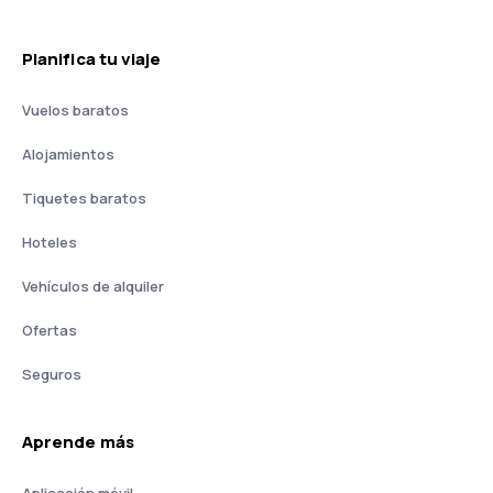
Planifica tu viaje
Vuelos baratos
Alojamientos
Tiquetes baratos
Hoteles
Vehículos de alquiler
Ofertas
Seguros
Aprende más