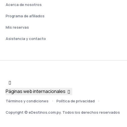
Acerca de nosotros
Programa de afiliados
Mis reservas
Asistencia y contacto
Páginas web internacionales
Términos y condiciones
Política de privacidad
Copyright © eDestinos.com.py. Todos los derechos reservados