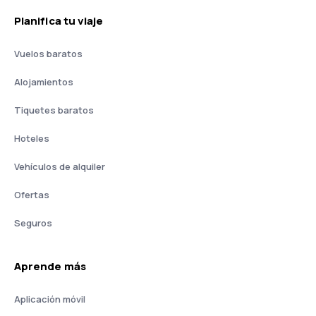
Planifica tu viaje
Vuelos baratos
Alojamientos
Tiquetes baratos
Hoteles
Vehículos de alquiler
Ofertas
Seguros
Aprende más
Aplicación móvil