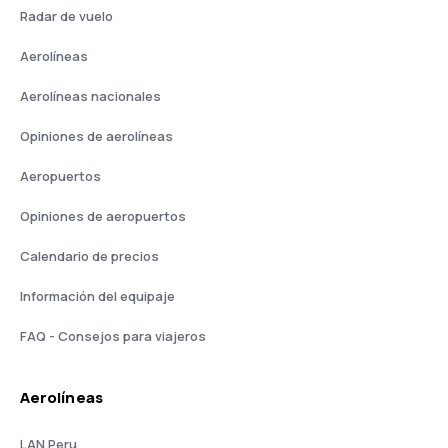
Radar de vuelo
Aerolíneas
Aerolíneas nacionales
Opiniones de aerolíneas
Aeropuertos
Opiniones de aeropuertos
Calendario de precios
Información del equipaje
FAQ - Consejos para viajeros
Aerolíneas
LAN Peru