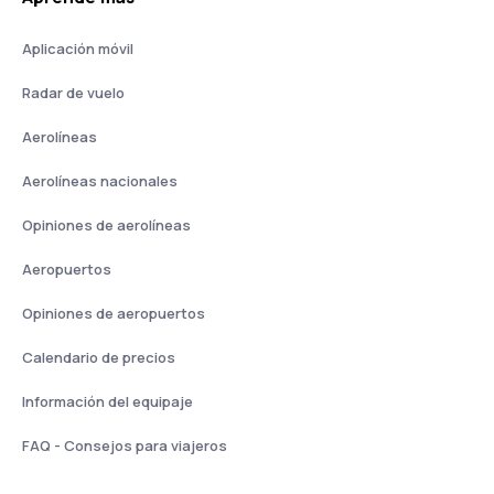
Aplicación móvil
Radar de vuelo
Aerolíneas
Aerolíneas nacionales
Opiniones de aerolíneas
Aeropuertos
Opiniones de aeropuertos
Calendario de precios
Información del equipaje
FAQ - Consejos para viajeros