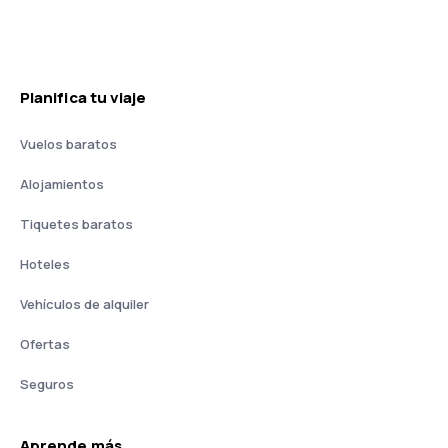
Planifica tu viaje
Vuelos baratos
Alojamientos
Tiquetes baratos
Hoteles
Vehículos de alquiler
Ofertas
Seguros
Aprende más