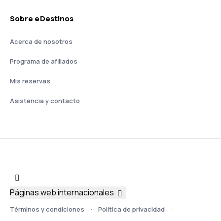
Sobre eDestinos
Acerca de nosotros
Programa de afiliados
Mis reservas
Asistencia y contacto
Páginas web internacionales
Términos y condiciones
Política de privacidad