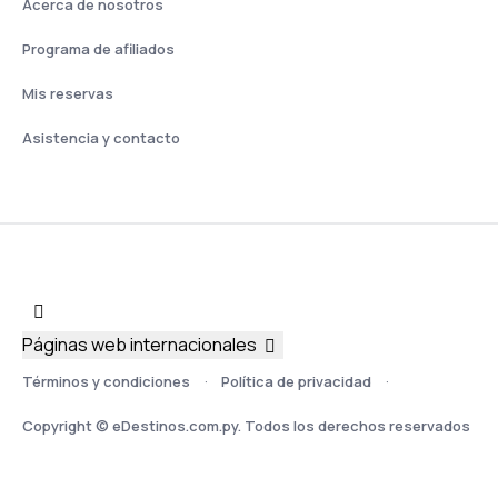
Acerca de nosotros
Programa de afiliados
Mis reservas
Asistencia y contacto
Páginas web internacionales
Términos y condiciones
Política de privacidad
Copyright © eDestinos.com.py. Todos los derechos reservados