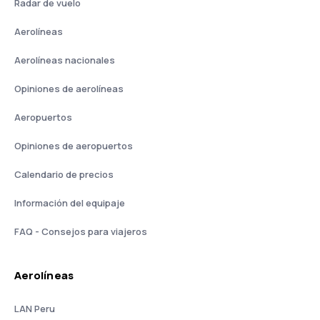
Radar de vuelo
Aerolíneas
Aerolíneas nacionales
Opiniones de aerolíneas
Aeropuertos
Opiniones de aeropuertos
Calendario de precios
Información del equipaje
FAQ - Consejos para viajeros
Aerolíneas
LAN Peru