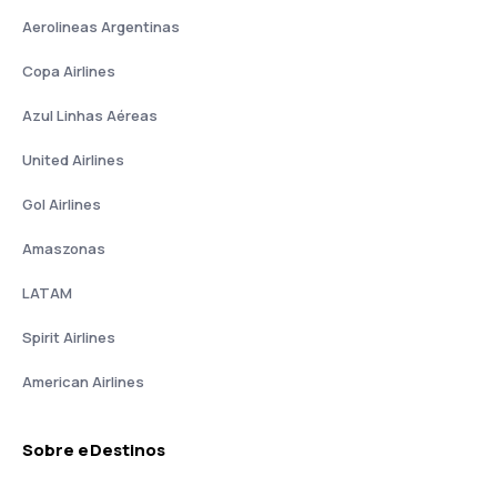
Aerolineas Argentinas
Copa Airlines
Azul Linhas Aéreas
United Airlines
Gol Airlines
Amaszonas
LATAM
Spirit Airlines
American Airlines
Sobre eDestinos