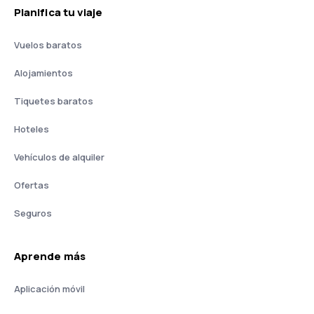
Planifica tu viaje
Vuelos baratos
Alojamientos
Tiquetes baratos
Hoteles
Vehículos de alquiler
Ofertas
Seguros
Aprende más
Aplicación móvil