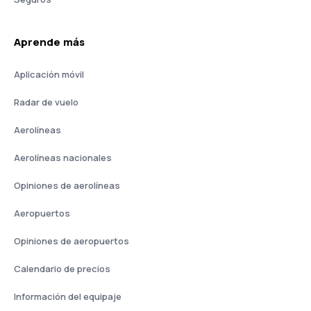
Aprende más
Aplicación móvil
Radar de vuelo
Aerolíneas
Aerolíneas nacionales
Opiniones de aerolíneas
Aeropuertos
Opiniones de aeropuertos
Calendario de precios
Información del equipaje