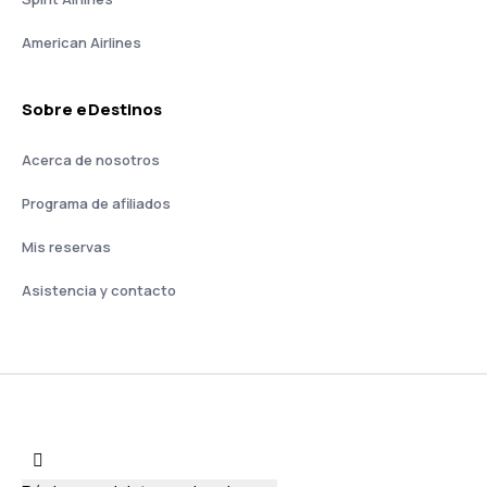
American Airlines
Sobre eDestinos
Acerca de nosotros
Programa de afiliados
Mis reservas
Asistencia y contacto