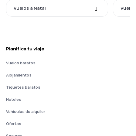
Vuelos a Natal
Vuelos
Planifica tu viaje
Vuelos baratos
Alojamientos
Tiquetes baratos
Hoteles
Vehículos de alquiler
Ofertas
Seguros