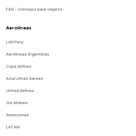
FAQ - Consejos para viajeros
Aerolíneas
LAN Peru
Aerolineas Argentinas
Copa Airlines
Azul Linhas Aéreas
United Airlines
Gol Airlines
Amaszonas
LATAM