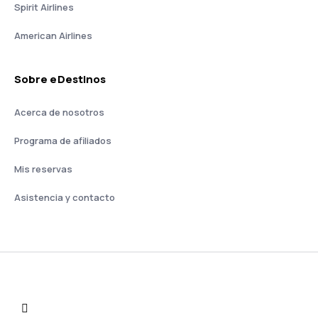
Spirit Airlines
American Airlines
Sobre eDestinos
Acerca de nosotros
Programa de afiliados
Mis reservas
Asistencia y contacto