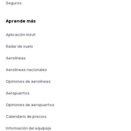
Seguros
Aprende más
Aplicación móvil
Radar de vuelo
Aerolíneas
Aerolíneas nacionales
Opiniones de aerolíneas
Aeropuertos
Opiniones de aeropuertos
Calendario de precios
Información del equipaje