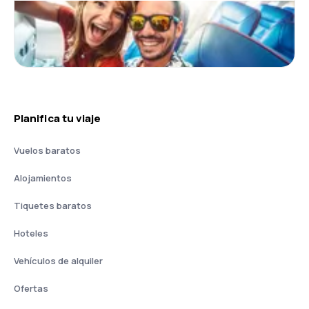
Planifica tu viaje
Vuelos baratos
Alojamientos
Tiquetes baratos
Hoteles
Vehículos de alquiler
Ofertas